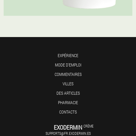
EXPÉRIENCE
MODE D'EMPLOI
COMMENTAIRES
VILLES
DES ARTICLES
PHARMACIE
CONTACTS
EXODERMIN
CRÈME
SUPPORTS@FR.EXODERMIN.ES