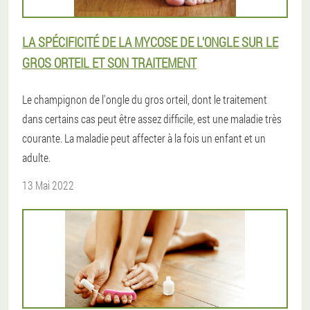
LA SPÉCIFICITÉ DE LA MYCOSE DE L'ONGLE SUR LE
GROS ORTEIL ET SON TRAITEMENT
Le champignon de l'ongle du gros orteil, dont le traitement
dans certains cas peut être assez difficile, est une maladie très
courante. La maladie peut affecter à la fois un enfant et un
adulte.
13 Mai 2022