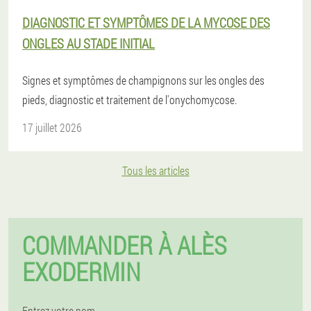
DIAGNOSTIC ET SYMPTÔMES DE LA MYCOSE DES
ONGLES AU STADE INITIAL
Signes et symptômes de champignons sur les ongles des
pieds, diagnostic et traitement de l'onychomycose.
17 juillet 2026
Tous les articles
COMMANDER À ALÈS
EXODERMIN
Entrez votre nom