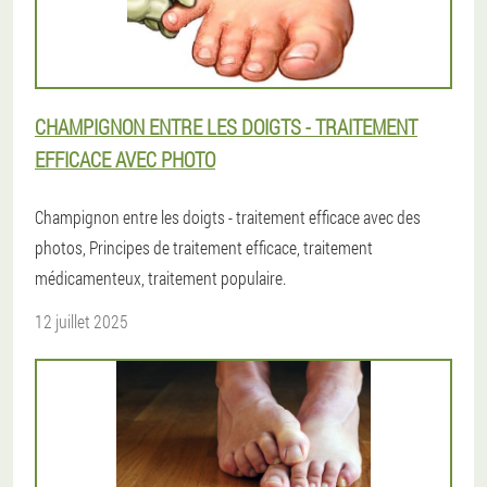
CHAMPIGNON ENTRE LES DOIGTS - TRAITEMENT
EFFICACE AVEC PHOTO
Champignon entre les doigts - traitement efficace avec des
photos, Principes de traitement efficace, traitement
médicamenteux, traitement populaire.
12 juillet 2025