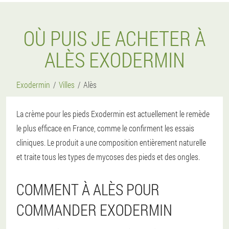
OÙ PUIS JE ACHETER À
ALÈS EXODERMIN
Exodermin
Villes
Alès
La crème pour les pieds Exodermin est actuellement le remède
le plus efficace en France, comme le confirment les essais
cliniques. Le produit a une composition entièrement naturelle
et traite tous les types de mycoses des pieds et des ongles.
COMMENT À ALÈS POUR
COMMANDER EXODERMIN