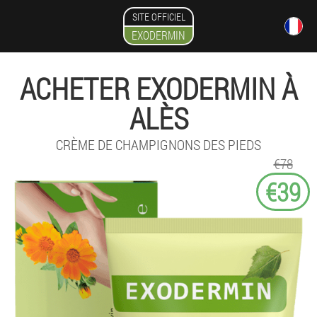
SITE OFFICIEL
EXODERMIN
ACHETER EXODERMIN À
ALÈS
CRÈME DE CHAMPIGNONS DES PIEDS
€78
€39