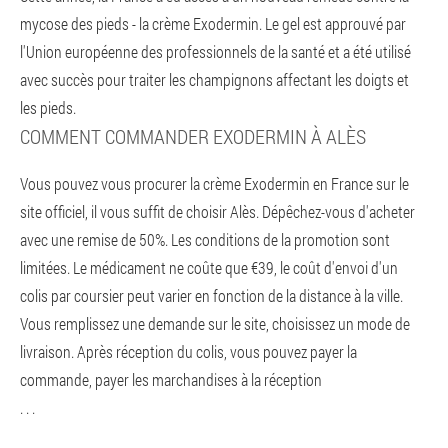
mycose des pieds - la crème Exodermin. Le gel est approuvé par
l'Union européenne des professionnels de la santé et a été utilisé
avec succès pour traiter les champignons affectant les doigts et
les pieds.
COMMENT COMMANDER EXODERMIN À ALÈS
Vous pouvez vous procurer la crème Exodermin en France sur le
site officiel, il vous suffit de choisir Alès. Dépêchez-vous d'acheter
avec une remise de 50%. Les conditions de la promotion sont
limitées. Le médicament ne coûte que €39, le coût d'envoi d'un
colis par coursier peut varier en fonction de la distance à la ville.
Vous remplissez une demande sur le site, choisissez un mode de
livraison. Après réception du colis, vous pouvez payer la
commande, payer les marchandises à la réception
. . .