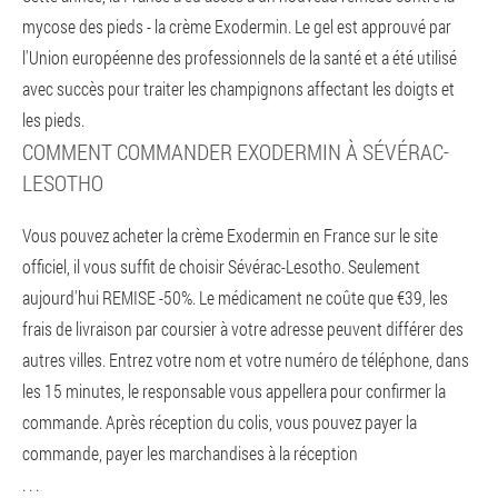
mycose des pieds - la crème Exodermin. Le gel est approuvé par
l'Union européenne des professionnels de la santé et a été utilisé
avec succès pour traiter les champignons affectant les doigts et
les pieds.
COMMENT COMMANDER EXODERMIN À SÉVÉRAC-
LESOTHO
Vous pouvez acheter la crème Exodermin en France sur le site
officiel, il vous suffit de choisir Sévérac-Lesotho. Seulement
aujourd'hui REMISE -50%. Le médicament ne coûte que €39, les
frais de livraison par coursier à votre adresse peuvent différer des
autres villes. Entrez votre nom et votre numéro de téléphone, dans
les 15 minutes, le responsable vous appellera pour confirmer la
commande. Après réception du colis, vous pouvez payer la
commande, payer les marchandises à la réception
. . .