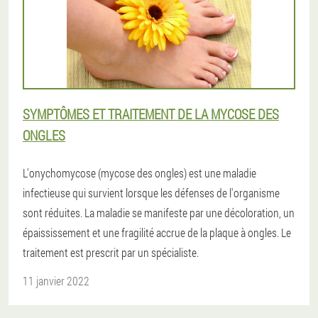
SYMPTÔMES ET TRAITEMENT DE LA MYCOSE DES
ONGLES
L'onychomycose (mycose des ongles) est une maladie
infectieuse qui survient lorsque les défenses de l'organisme
sont réduites. La maladie se manifeste par une décoloration, un
épaississement et une fragilité accrue de la plaque à ongles. Le
traitement est prescrit par un spécialiste.
11 janvier 2022