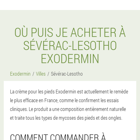
OÙ PUIS JE ACHETER À
SÉVÉRAC-LESOTHO
EXODERMIN
Exodermin
Villes
Sévérac-Lesotho
La crème pour les pieds Exodermin est actuellement le remède
le plus efficace en France, comme le confirment les essais
cliniques. Le produit a une composition entièrement naturelle
et traite tous les types de mycoses des pieds et des ongles.
COMMENT COMMANDER À