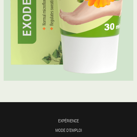
EXPÉRIENCE
MODE D'EMPLOI