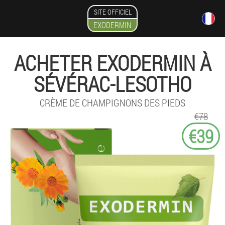
SITE OFFICIEL
EXODERMIN
ACHETER EXODERMIN À
SÉVÉRAC-LESOTHO
CRÈME DE CHAMPIGNONS DES PIEDS
€78
€39