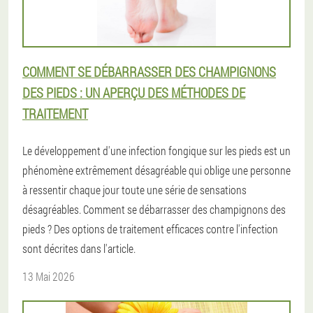
COMMENT SE DÉBARRASSER DES CHAMPIGNONS
DES PIEDS : UN APERÇU DES MÉTHODES DE
TRAITEMENT
Le développement d'une infection fongique sur les pieds est un
phénomène extrêmement désagréable qui oblige une personne
à ressentir chaque jour toute une série de sensations
désagréables. Comment se débarrasser des champignons des
pieds ? Des options de traitement efficaces contre l'infection
sont décrites dans l'article.
13 Mai 2026