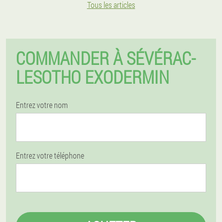
Tous les articles
COMMANDER À SÉVÉRAC-
LESOTHO EXODERMIN
Entrez votre nom
Entrez votre téléphone