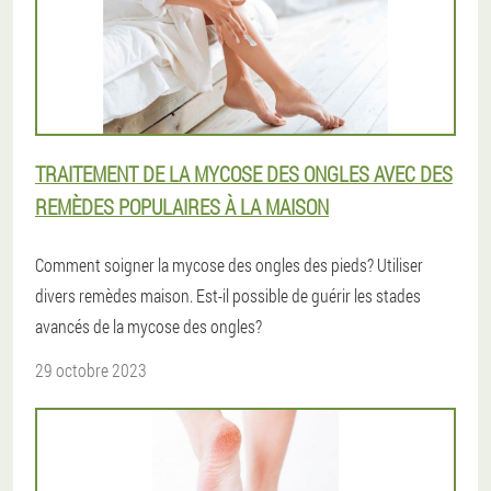
TRAITEMENT DE LA MYCOSE DES ONGLES AVEC DES
REMÈDES POPULAIRES À LA MAISON
Comment soigner la mycose des ongles des pieds? Utiliser
divers remèdes maison. Est-il possible de guérir les stades
avancés de la mycose des ongles?
29 octobre 2023