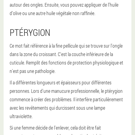
autour des ongles. Ensuite, vous pouvez appliquer de l’huile
d’olive ou une autre huile végétale non raffinée.
PTÉRYGION
Ce mot fait référence à la fine pellicule qui se trouve sur l'ongle
dans la zone du croissant. C'est la couche inférieure de la
cuticule. Remplit des fonctions de protection physiologique et
n'est pas une pathologie.
Il a différentes longueurs et épaisseurs pour différentes
personnes. Lors d'une manucure professionnelle, le ptérygion
commence à créer des problèmes. Il interfère particulièrement
avec les revêtements qui durcissent sous une lampe
ultraviolette.
Si une femme décide de l'enlever, cela doit être fait