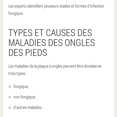
Les experts identifient plusieurs stades et formes d'infection
fongique.
TYPES ET CAUSES DES
MALADIES DES ONGLES
DES PIEDS
Les maladies de la plaque à ongles peuvent être divisées en
trois types :
fongique;
non fongique;
d'autres maladies.