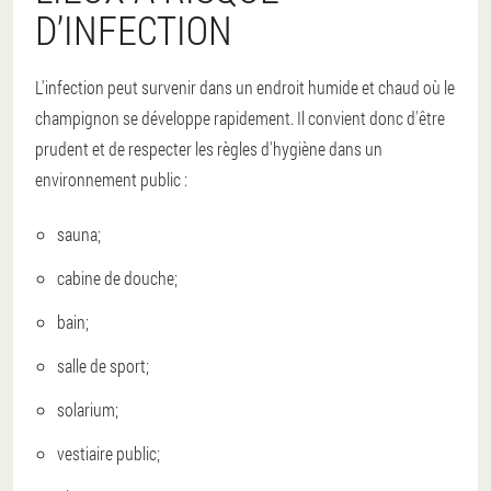
D’INFECTION
L'infection peut survenir dans un endroit humide et chaud où le
champignon se développe rapidement. Il convient donc d'être
prudent et de respecter les règles d'hygiène dans un
environnement public :
sauna;
cabine de douche;
bain;
salle de sport;
solarium;
vestiaire public;