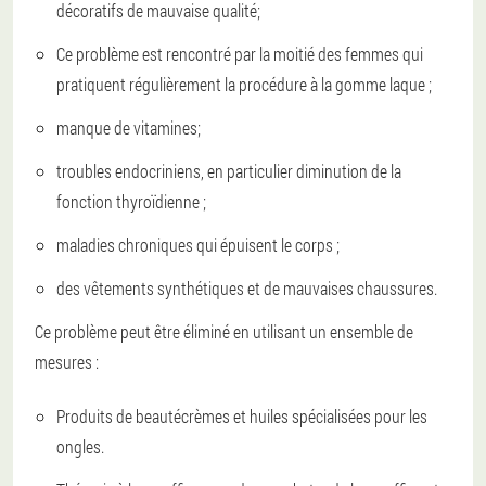
décoratifs de mauvaise qualité;
Ce problème est rencontré par la moitié des femmes qui
pratiquent régulièrement la procédure à la gomme laque ;
manque de vitamines;
troubles endocriniens, en particulier diminution de la
fonction thyroïdienne ;
maladies chroniques qui épuisent le corps ;
des vêtements synthétiques et de mauvaises chaussures.
Ce problème peut être éliminé en utilisant un ensemble de
mesures :
Produits de beauté
crèmes et huiles spécialisées pour les
ongles.