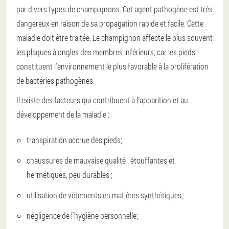
par divers types de champignons. Cet agent pathogène est très
dangereux en raison de sa propagation rapide et facile. Cette
maladie doit être traitée. Le champignon affecte le plus souvent
les plaques à ongles des membres inférieurs, car les pieds
constituent l'environnement le plus favorable à la prolifération
de bactéries pathogènes.
Il existe des facteurs qui contribuent à l'apparition et au
développement de la maladie :
transpiration accrue des pieds;
chaussures de mauvaise qualité : étouffantes et
hermétiques, peu durables ;
utilisation de vêtements en matières synthétiques;
négligence de l'hygiène personnelle;