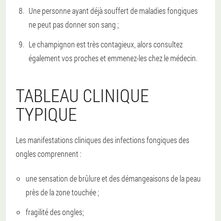
Une personne ayant déjà souffert de maladies fongiques
ne peut pas donner son sang ;
Le champignon est très contagieux, alors consultez
également vos proches et emmenez-les chez le médecin.
TABLEAU CLINIQUE
TYPIQUE
Les manifestations cliniques des infections fongiques des
ongles comprennent :
une sensation de brûlure et des démangeaisons de la peau
près de la zone touchée ;
fragilité des ongles;