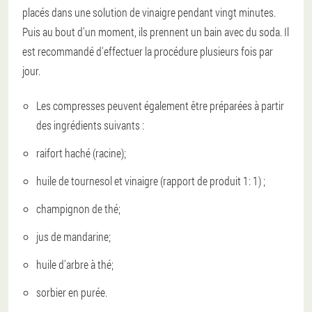
placés dans une solution de vinaigre pendant vingt minutes.
Puis au bout d'un moment, ils prennent un bain avec du soda. Il
est recommandé d'effectuer la procédure plusieurs fois par
jour.
Les compresses peuvent également être préparées à partir
des ingrédients suivants :
raifort haché (racine);
huile de tournesol et vinaigre (rapport de produit 1: 1) ;
champignon de thé;
jus de mandarine;
huile d'arbre à thé;
sorbier en purée.