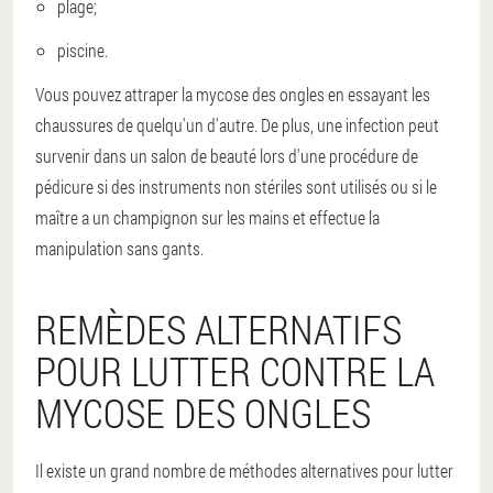
plage;
piscine.
Vous pouvez attraper la mycose des ongles en essayant les
chaussures de quelqu'un d'autre. De plus, une infection peut
survenir dans un salon de beauté lors d'une procédure de
pédicure si des instruments non stériles sont utilisés ou si le
maître a un champignon sur les mains et effectue la
manipulation sans gants.
REMÈDES ALTERNATIFS
POUR LUTTER CONTRE LA
MYCOSE DES ONGLES
Il existe un grand nombre de méthodes alternatives pour lutter