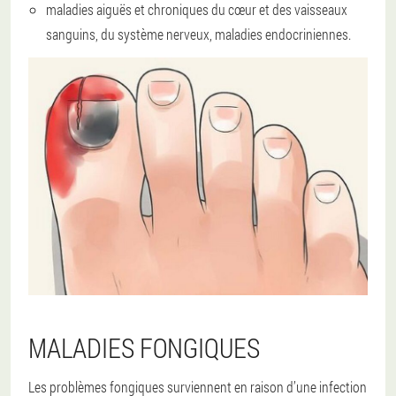
maladies aiguës et chroniques du cœur et des vaisseaux
sanguins, du système nerveux, maladies endocriniennes.
MALADIES FONGIQUES
Les problèmes fongiques surviennent en raison d’une infection