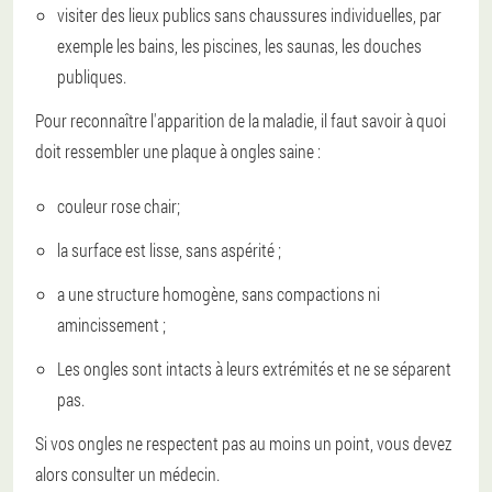
visiter des lieux publics sans chaussures individuelles, par
exemple les bains, les piscines, les saunas, les douches
publiques.
Pour reconnaître l'apparition de la maladie, il faut savoir à quoi
doit ressembler une plaque à ongles saine :
couleur rose chair;
la surface est lisse, sans aspérité ;
a une structure homogène, sans compactions ni
amincissement ;
Les ongles sont intacts à leurs extrémités et ne se séparent
pas.
Si vos ongles ne respectent pas au moins un point, vous devez
alors consulter un médecin.