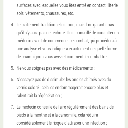
surfaces avec lesquelles vous êtes entré en contact : literie,
sols, vêtements, chaussures, etc.
Le traitement traditionnel est bon, mais il ne garantit pas
qu’il n’y aura pas de rechute. Il est conseillé de consulter un
médecin avant de commencer ce combat, qui procédera à
une analyse et vous indiquera exactement de quelle forme
de champignon vous avez et comment le combattre ;
Ne vous soignez pas avec des médicaments ;
N'essayez pas de dissimuler les ongles abîmés avec du
vernis coloré - cela les endommagerait encore plus et
ralentirait la régénération ;
Le médecin conseille de faire régulièrement des bains de
pieds à la menthe et à la camomille, cela réduira
considérablement le risque d'attraper une infection ;