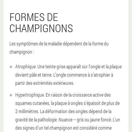
FORMES DE
CHAMPIGNONS
Les symptômes de la maladie dépendent de la forme du
champignon :
Atrophique. Une teinte grise apparaît sur l'ongle et la plaque
devient pâle et terne. L’ongle commence à s’atrophier à
partir des extrémités extérieures.
Hypertrophique. En raison de la croissance active des
squames cutanées, la plaque à ongles s'épaissit de plus de
2 millimètres. La déformation des ongles dépend de la
gravité de la pathologie. Nuance – gris ou jaune foncé. L'un
des signes d'un tel champignon est considéré comme