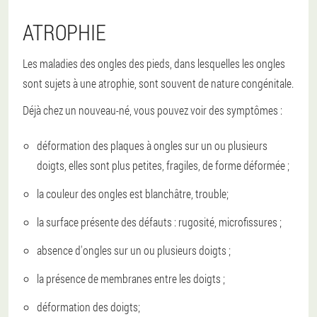
ATROPHIE
Les maladies des ongles des pieds, dans lesquelles les ongles
sont sujets à une atrophie, sont souvent de nature congénitale.
Déjà chez un nouveau-né, vous pouvez voir des symptômes :
déformation des plaques à ongles sur un ou plusieurs
doigts, elles sont plus petites, fragiles, de forme déformée ;
la couleur des ongles est blanchâtre, trouble;
la surface présente des défauts : rugosité, microfissures ;
absence d'ongles sur un ou plusieurs doigts ;
la présence de membranes entre les doigts ;
déformation des doigts;