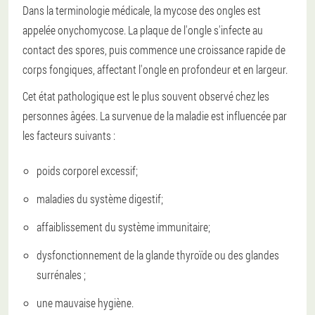
Dans la terminologie médicale, la mycose des ongles est
appelée onychomycose. La plaque de l'ongle s'infecte au
contact des spores, puis commence une croissance rapide de
corps fongiques, affectant l'ongle en profondeur et en largeur.
Cet état pathologique est le plus souvent observé chez les
personnes âgées. La survenue de la maladie est influencée par
les facteurs suivants :
poids corporel excessif;
maladies du système digestif;
affaiblissement du système immunitaire;
dysfonctionnement de la glande thyroïde ou des glandes
surrénales ;
une mauvaise hygiène.