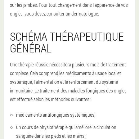
sur les jambes. Pour tout changement dans l’apparence de vos
ongles, vous devez consulter un dermatologue.
SCHÉMA THÉRAPEUTIQUE
GÉNÉRAL
Une thérapie réussie nécessitera plusieurs mois de traitement
complexe. Cela comprend les médicaments à usage local et
systémique, l'alimentation et le renforcement du système
immunitaire. Le traitement des maladies fongiques des ongles
est effectué selon les méthodes suivantes :
médicaments antifongiques systémiques;
un cours de physiothérapie qui améliore la circulation
sanguine dans les pieds et les mains ;