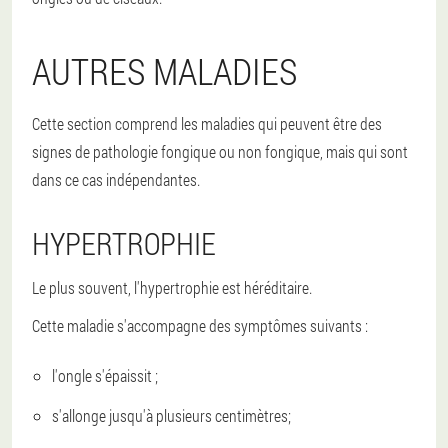
AUTRES MALADIES
Cette section comprend les maladies qui peuvent être des
signes de pathologie fongique ou non fongique, mais qui sont
dans ce cas indépendantes.
HYPERTROPHIE
Le plus souvent, l'hypertrophie est héréditaire.
Cette maladie s'accompagne des symptômes suivants :
l'ongle s'épaissit ;
s'allonge jusqu'à plusieurs centimètres;