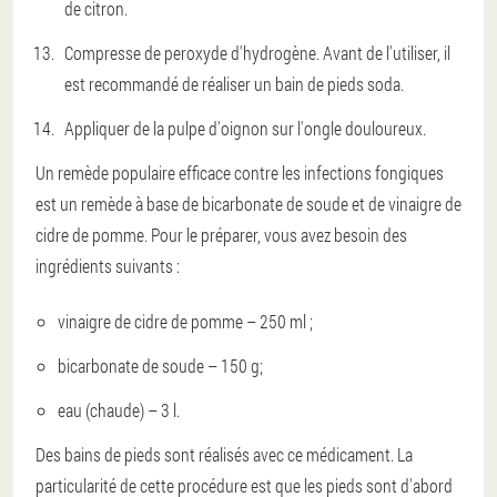
de citron.
Compresse de peroxyde d'hydrogène. Avant de l'utiliser, il
est recommandé de réaliser un bain de pieds soda.
Appliquer de la pulpe d'oignon sur l'ongle douloureux.
Un remède populaire efficace contre les infections fongiques
est un remède à base de bicarbonate de soude et de vinaigre de
cidre de pomme. Pour le préparer, vous avez besoin des
ingrédients suivants :
vinaigre de cidre de pomme – 250 ml ;
bicarbonate de soude – 150 g;
eau (chaude) – 3 l.
Des bains de pieds sont réalisés avec ce médicament. La
particularité de cette procédure est que les pieds sont d'abord