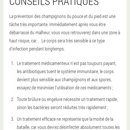
CONSEILS PRATIQUES
La prévention des champignons du pouce et du pied est une
tâche très importante. Immédiatement après vous être
débarrassé du malheur, vous vous retrouverez dans une zone à
haut risque, car. . . Le corps sera très sensible à ce type
d’infection pendant longtemps.
Le traitement médicamenteux n'est pas toujours payant,
les antibiotiques tuent le système immunitaire, le corps
devient plus sensible aux champignons et aux spores,
essayez de minimiser l'utilisation de ces médicaments ;
Toute brûlure ou engelure nécessite un traitement rapide,
sinon les bactéries seront réduites très rapidement ;
Un traitement efficace ne représente que la moitié de la
bataille, car vous devrez désinfecter absolument toutes les