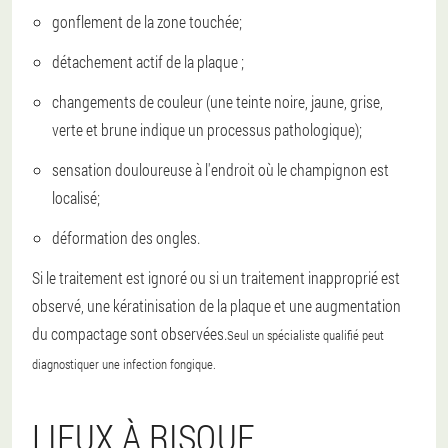
gonflement de la zone touchée;
détachement actif de la plaque ;
changements de couleur (une teinte noire, jaune, grise,
verte et brune indique un processus pathologique);
sensation douloureuse à l'endroit où le champignon est
localisé;
déformation des ongles.
Si le traitement est ignoré ou si un traitement inapproprié est
observé, une kératinisation de la plaque et une augmentation
du compactage sont observées.
Seul un spécialiste qualifié peut
diagnostiquer une infection fongique.
LIEUX À RISQUE