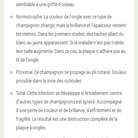
semblable à une griffe d'oiseau.
Normotrophe. La couleur de l'ongle avec ce type de
champignon change, mais la brillance et l'épaisseur restent
les mêmes. Dans les premiers stades, des taches allant du
blanc au jaune apparaissent. Si la maladie n’est pas traitée,
leur taille augmente. Dans ce cas, la plaque n’adhère pas au
lit de l’ongle.
Proximal. Ce champignon se propage au pli cutané. Douleur
possible dans la zone des cuticules.
Total. Cette infection se développe si le traitement contre
d’autres types de champignons est ignoré. Accompagné
d'une perte de couleur et de brillance, d'effritement et de
fragilité. Le résultat est une destruction complète de la
plaque à ongles.