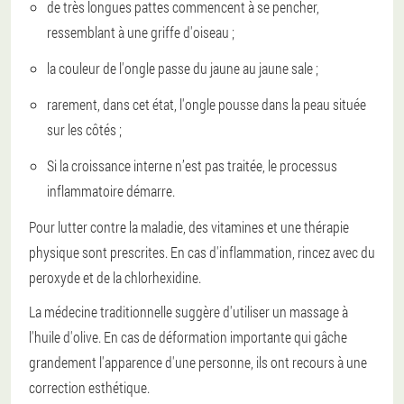
de très longues pattes commencent à se pencher,
ressemblant à une griffe d'oiseau ;
la couleur de l'ongle passe du jaune au jaune sale ;
rarement, dans cet état, l'ongle pousse dans la peau située
sur les côtés ;
Si la croissance interne n’est pas traitée, le processus
inflammatoire démarre.
Pour lutter contre la maladie, des vitamines et une thérapie
physique sont prescrites.
En cas d'inflammation, rincez avec du
peroxyde et de la chlorhexidine.
La médecine traditionnelle suggère d'utiliser un massage à
l'huile d'olive. En cas de déformation importante qui gâche
grandement l'apparence d'une personne, ils ont recours à une
correction esthétique.