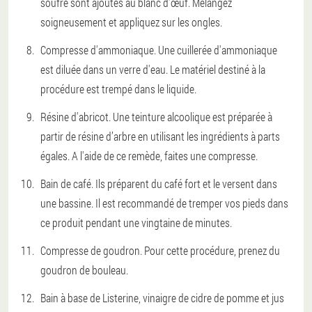
soufre sont ajoutés au blanc d'œuf. Mélangez
soigneusement et appliquez sur les ongles.
Compresse d'ammoniaque. Une cuillerée d'ammoniaque
est diluée dans un verre d'eau. Le matériel destiné à la
procédure est trempé dans le liquide.
Résine d'abricot. Une teinture alcoolique est préparée à
partir de résine d’arbre en utilisant les ingrédients à parts
égales. A l'aide de ce remède, faites une compresse.
Bain de café. Ils préparent du café fort et le versent dans
une bassine. Il est recommandé de tremper vos pieds dans
ce produit pendant une vingtaine de minutes.
Compresse de goudron. Pour cette procédure, prenez du
goudron de bouleau.
Bain à base de Listerine, vinaigre de cidre de pomme et jus