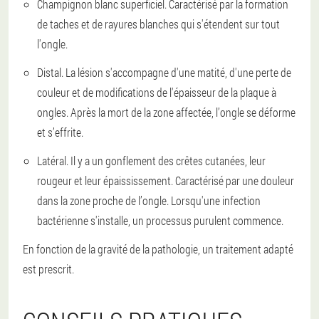
Champignon blanc superficiel. Caractérisé par la formation
de taches et de rayures blanches qui s'étendent sur tout
l'ongle.
Distal. La lésion s'accompagne d'une matité, d'une perte de
couleur et de modifications de l'épaisseur de la plaque à
ongles. Après la mort de la zone affectée, l’ongle se déforme
et s’effrite.
Latéral. Il y a un gonflement des crêtes cutanées, leur
rougeur et leur épaississement. Caractérisé par une douleur
dans la zone proche de l’ongle. Lorsqu'une infection
bactérienne s'installe, un processus purulent commence.
En fonction de la gravité de la pathologie, un traitement adapté
est prescrit.