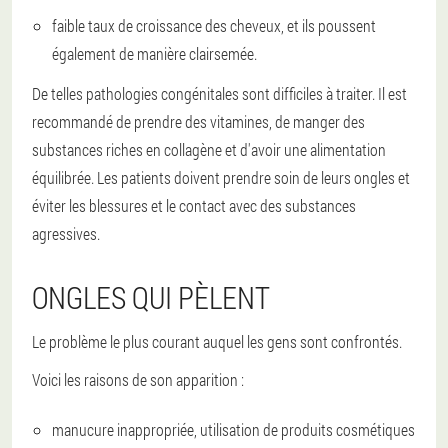
faible taux de croissance des cheveux, et ils poussent
également de manière clairsemée.
De telles pathologies congénitales sont difficiles à traiter. Il est
recommandé de prendre des vitamines, de manger des
substances riches en collagène et d'avoir une alimentation
équilibrée. Les patients doivent prendre soin de leurs ongles et
éviter les blessures et le contact avec des substances
agressives.
ONGLES QUI PÈLENT
Le problème le plus courant auquel les gens sont confrontés.
Voici les raisons de son apparition :
manucure inappropriée, utilisation de produits cosmétiques