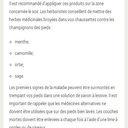
Il est recommandé d'appliquer ces produits sur la zone
concernée le soir. Les herboristes conseillent de mettre des
herbes médicinales broyées dans vos chaussettes contre les
champignons des pieds :
menthe;
camomille;
ortie;
sage.
Les premiers signes de la maladie peuvent être surmontés en
trempant vos pieds dans une solution de savon à lessive. Il est
important de rappeler que les médecines alternatives ne
doivent être utilisées que sur des pieds bien lavés. Les couches
mortes doivent être enlevées à chaque fois à l'aide d'une lime à
ongles ou de ciseaux.