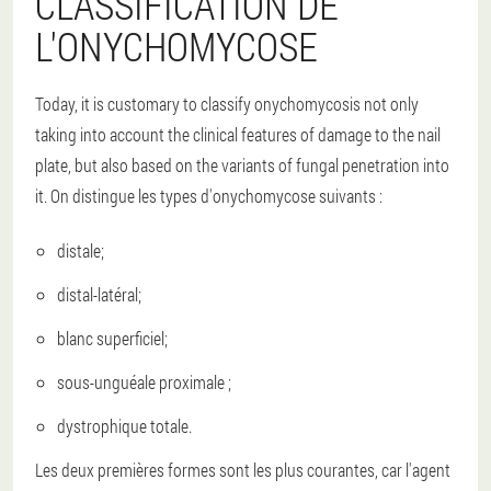
CLASSIFICATION DE
L'ONYCHOMYCOSE
Today, it is customary to classify onychomycosis not only
taking into account the clinical features of damage to the nail
plate, but also based on the variants of fungal penetration into
it. On distingue les types d'onychomycose suivants :
distale;
distal-latéral;
blanc superficiel;
sous-unguéale proximale ;
dystrophique totale.
Les deux premières formes sont les plus courantes, car l'agent