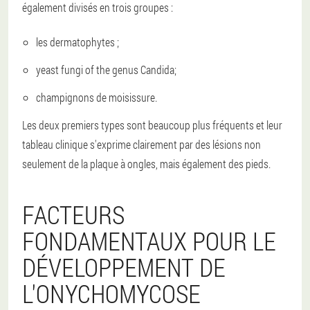
également divisés en trois groupes :
les dermatophytes ;
yeast fungi of the genus Candida;
champignons de moisissure.
Les deux premiers types sont beaucoup plus fréquents et leur
tableau clinique s'exprime clairement par des lésions non
seulement de la plaque à ongles, mais également des pieds.
FACTEURS
FONDAMENTAUX POUR LE
DÉVELOPPEMENT DE
L'ONYCHOMYCOSE