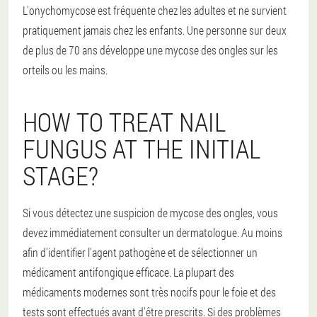
L'onychomycose est fréquente chez les adultes et ne survient
pratiquement jamais chez les enfants. Une personne sur deux
de plus de 70 ans développe une mycose des ongles sur les
orteils ou les mains.
HOW TO TREAT NAIL
FUNGUS AT THE INITIAL
STAGE?
Si vous détectez une suspicion de mycose des ongles, vous
devez immédiatement consulter un dermatologue. Au moins
afin d'identifier l'agent pathogène et de sélectionner un
médicament antifongique efficace. La plupart des
médicaments modernes sont très nocifs pour le foie et des
tests sont effectués avant d'être prescrits. Si des problèmes