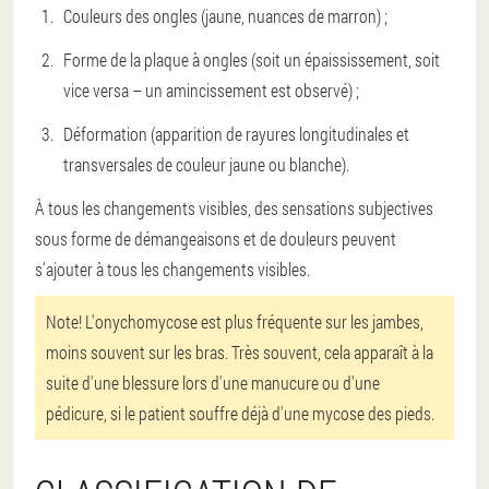
Couleurs des ongles (jaune, nuances de marron) ;
Forme de la plaque à ongles (soit un épaississement, soit
vice versa – un amincissement est observé) ;
Déformation (apparition de rayures longitudinales et
transversales de couleur jaune ou blanche).
À tous les changements visibles, des sensations subjectives
sous forme de démangeaisons et de douleurs peuvent
s'ajouter à tous les changements visibles.
Note! L'onychomycose est plus fréquente sur les jambes,
moins souvent sur les bras. Très souvent, cela apparaît à la
suite d'une blessure lors d'une manucure ou d'une
pédicure, si le patient souffre déjà d'une mycose des pieds.