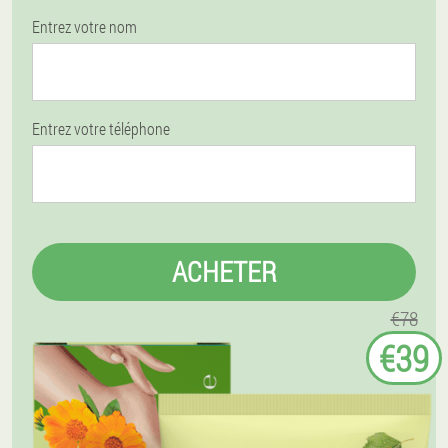
Entrez votre nom
Entrez votre téléphone
ACHETER
€78
€39