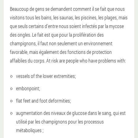
Beaucoup de gens se demandent comment il se fait que nous
visitons tous les bains, les saunas, les piscines, les plages, mais
que seuls certains d'entre nous soient infectés par la mycose
des ongles. Le fait est que pour la prolifération des
champignons, il faut non seulement un environnement
favorable, mais également des fonctions de protection
affaiblies du corps. At risk are people who have problems with:
vessels of the lower extremities;
embonpoint;
flat feet and foot deformities;
augmentation des niveaux de glucose dans le sang, qui est
utilisé par les champignons pour les processus
métaboliques ;