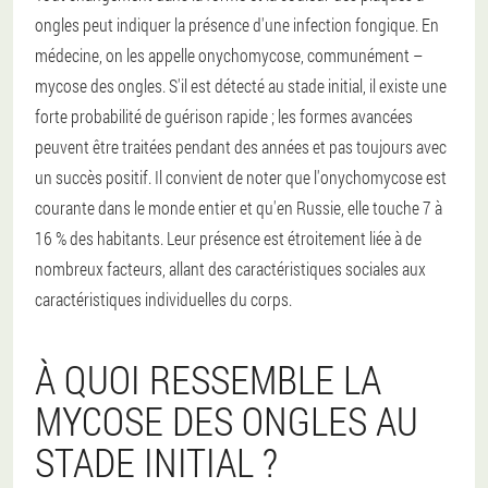
ongles peut indiquer la présence d'une infection fongique. En
médecine, on les appelle onychomycose, communément –
mycose des ongles. S'il est détecté au stade initial, il existe une
forte probabilité de guérison rapide ; les formes avancées
peuvent être traitées pendant des années et pas toujours avec
un succès positif. Il convient de noter que l'onychomycose est
courante dans le monde entier et qu'en Russie, elle touche 7 à
16 % des habitants. Leur présence est étroitement liée à de
nombreux facteurs, allant des caractéristiques sociales aux
caractéristiques individuelles du corps.
À QUOI RESSEMBLE LA
MYCOSE DES ONGLES AU
STADE INITIAL ?