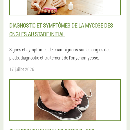
DIAGNOSTIC ET SYMPTÔMES DE LA MYCOSE DES
ONGLES AU STADE INITIAL
Signes et symptômes de champignons sur les ongles des
pieds, diagnostic et traitement de l'onychomycose.
17 juillet 2026