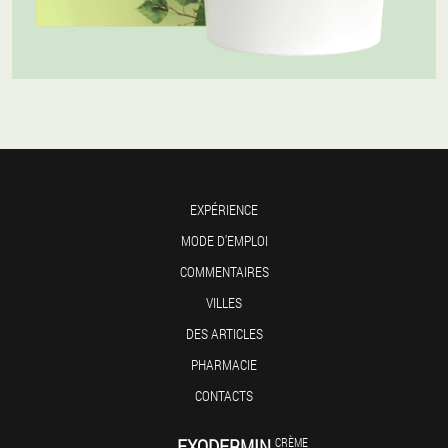
EXPÉRIENCE
MODE D'EMPLOI
COMMENTAIRES
VILLES
DES ARTICLES
PHARMACIE
CONTACTS
EXODERMIN
CRÈME