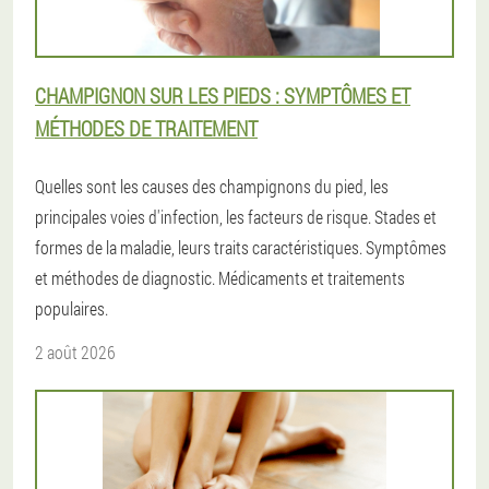
CHAMPIGNON SUR LES PIEDS : SYMPTÔMES ET
MÉTHODES DE TRAITEMENT
Quelles sont les causes des champignons du pied, les
principales voies d'infection, les facteurs de risque. Stades et
formes de la maladie, leurs traits caractéristiques. Symptômes
et méthodes de diagnostic. Médicaments et traitements
populaires.
2 août 2026