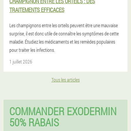
CHAMPIGNON ENTRE LES ORTEILS : DES
TRAITEMENTS EFFICACES
Les champignons entre les orteils peuvent être une mauvaise
surprise, il est donc utile de connaître les symptômes de cette
maladie. Étudiez les médicaments et les remèdes populaires
pour traiter les infections.
1 juillet 2026
Tous les articles
COMMANDER EXODERMIN
50% RABAIS