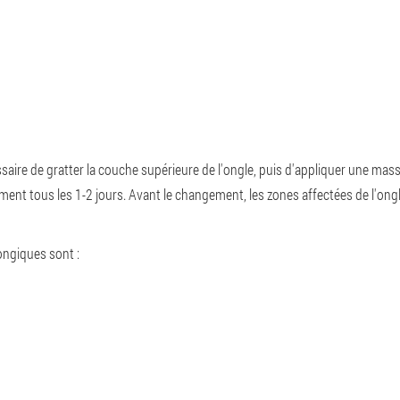
ssaire de gratter la couche supérieure de l'ongle, puis d'appliquer une mass
nt tous les 1-2 jours. Avant le changement, les zones affectées de l'ong
ngiques sont :