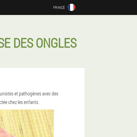
FRANCE
SE DES ONGLES
unistes et pathogènes avec des
tée chez les enfants.