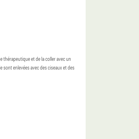
e thérapeutique et de la coller avec un
le sont enlevées avec des ciseaux et des