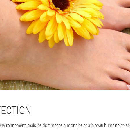
FECTION
nvironnement, mais les dommages aux ongles et à la peau humaine ne se