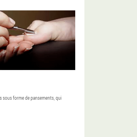
uits sous forme de pansements, qui