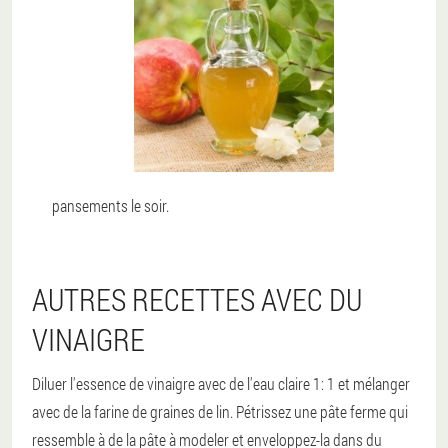
pansements le soir.
AUTRES RECETTES AVEC DU
VINAIGRE
Diluer l'essence de vinaigre avec de l'eau claire 1: 1 et mélanger
avec de la farine de graines de lin. Pétrissez une pâte ferme qui
ressemble à de la pâte à modeler et enveloppez-la dans du