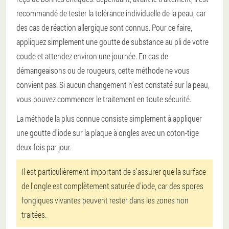
recommandé de tester la tolérance individuelle de la peau, car
des cas de réaction allergique sont connus. Pour ce faire,
appliquez simplement une goutte de substance au pli de votre
coude et attendez environ une journée. En cas de
démangeaisons ou de rougeurs, cette méthode ne vous
convient pas. Si aucun changement n'est constaté sur la peau,
vous pouvez commencer le traitement en toute sécurité.
La méthode la plus connue consiste simplement à appliquer
une goutte d'iode sur la plaque à ongles avec un coton-tige
deux fois par jour.
Il est particulièrement important de s'assurer que la surface
de l'ongle est complètement saturée d'iode, car des spores
fongiques vivantes peuvent rester dans les zones non
traitées.