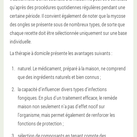
qu'après des procédures quotidiennes régulières pendant une
certaine période. Il convient également de noter que la mycose
des ongles se présente sous de nombreux types, de sorte que
chaque recette doit être sélectionnée uniquement sur une base
individuelle.
La thérapie à domicile présente les avantages suivants :
naturel. Le médicament, préparé à la maison, ne comprend
que des ingrédients naturels et bien connus ;
la capacité d'influencer divers types d'infections
fongiques. En plus d'un traitement efficace, le remède
maison non seulement n'a pas d'effet nocif sur
l'organisme, mais permet également de renforcer les
fonctions de protection ;
sélection de composants en tenant compte des