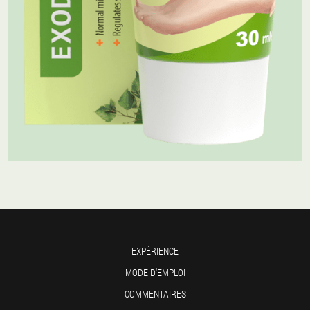
EXPÉRIENCE
MODE D'EMPLOI
COMMENTAIRES