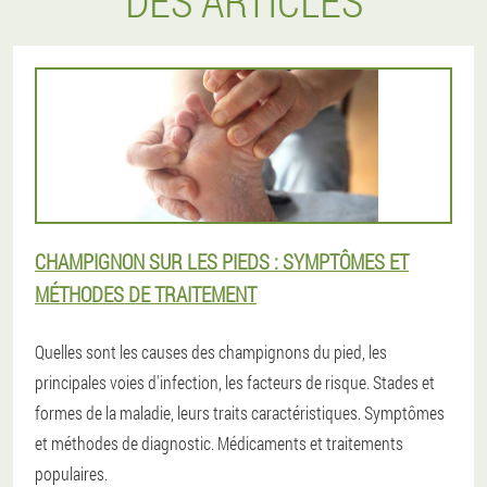
DES ARTICLES
CHAMPIGNON SUR LES PIEDS : SYMPTÔMES ET
MÉTHODES DE TRAITEMENT
Quelles sont les causes des champignons du pied, les
principales voies d'infection, les facteurs de risque. Stades et
formes de la maladie, leurs traits caractéristiques. Symptômes
et méthodes de diagnostic. Médicaments et traitements
populaires.