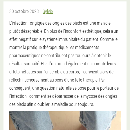
30 octobre 2023
Sylvie
L'infection fongique des ongles des pieds est une maladie
plutôt désagréable. En plus de l’inconfort esthétique, cela a un
effet négatif sur le système immunitaire du patient. Comme le
montre la pratique thérapeutique, les médicaments
pharmaceutiques ne contribuent pas toujours à obtenir le
résultat souhaité. Et si l’on prend également en compte leurs
effets néfastes sur l’ensemble du corps, il convient alors de
réfléchir sérieusement au sens d’une telle thérapie. Par
conséquent, une question naturelle se pose pour le porteur de
l'infection : comment se débarrasser de la mycose des ongles
des pieds afin d'oublier la maladie pour toujours.