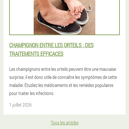
CHAMPIGNON ENTRE LES ORTEILS : DES
TRAITEMENTS EFFICACES
Les champignons entre les orteils peuvent être une mauvaise
surprise, il est donc utile de connaître les symptômes de cette
maladie. Étudiez les médicaments et les remèdes populaires
pour traiter les infections.
1 juillet 2026
Tous les articles