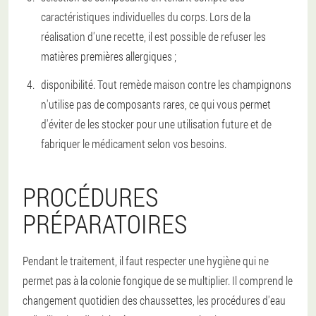
caractéristiques individuelles du corps. Lors de la
réalisation d'une recette, il est possible de refuser les
matières premières allergiques ;
disponibilité. Tout remède maison contre les champignons
n'utilise pas de composants rares, ce qui vous permet
d'éviter de les stocker pour une utilisation future et de
fabriquer le médicament selon vos besoins.
PROCÉDURES
PRÉPARATOIRES
Pendant le traitement, il faut respecter une hygiène qui ne
permet pas à la colonie fongique de se multiplier. Il comprend le
changement quotidien des chaussettes, les procédures d'eau