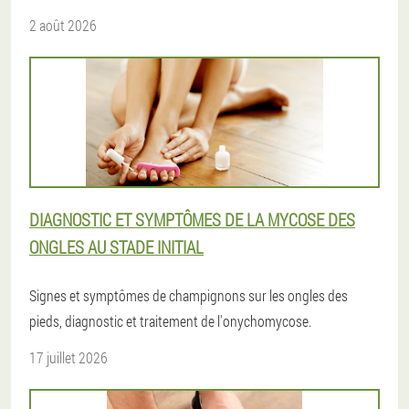
2 août 2026
DIAGNOSTIC ET SYMPTÔMES DE LA MYCOSE DES
ONGLES AU STADE INITIAL
Signes et symptômes de champignons sur les ongles des
pieds, diagnostic et traitement de l'onychomycose.
17 juillet 2026