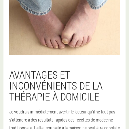
AVANTAGES ET
INCONVÉNIENTS DE LA
THÉRAPIE À DOMICILE
Je voudrais immédiatement avertir le lecteur qu'il ne faut pas
s'attendre à des résultats rapides des recettes de médecine
traditionnelle. L'effet souhaité à la maison ne peut être constaté