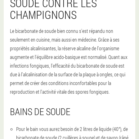
SOUDE CONTRE LES
CHAMPIGNONS
Le bicarbonate de soude bien connu s'est répandu non
seulement en cuisine, mais aussi en médecine. Grâce à ses
propriétés alcalinisantes, la réserve alcaline de l'organisme
augmente et l'équilibre acido-basique est normalisé. Quant aux
infections fongiques, l'efficacité du bicarbonate de soude est
due à l'alcalinisation de la surface de la plaque à ongles, ce qui
permet de créer des conditions inconfortables pour la
reproduction et l'activité vitale des spores fongiques.
BAINS DE SOUDE
Pour le bain vous aurez besoin de 2 litres de liquide (40°), de
bicarbonate de soude (2 cuillères à soupe) et de savon (râpé