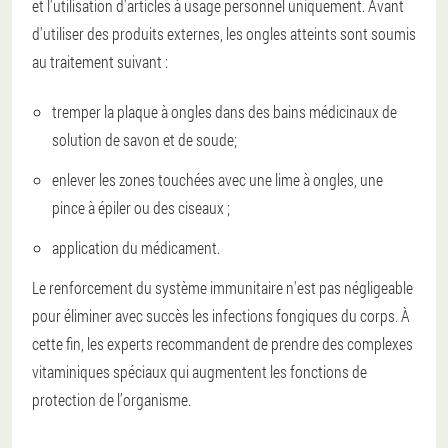
et l'utilisation d'articles à usage personnel uniquement. Avant
d'utiliser des produits externes, les ongles atteints sont soumis
au traitement suivant :
tremper la plaque à ongles dans des bains médicinaux de
solution de savon et de soude;
enlever les zones touchées avec une lime à ongles, une
pince à épiler ou des ciseaux ;
application du médicament.
Le renforcement du système immunitaire n'est pas négligeable
pour éliminer avec succès les infections fongiques du corps. À
cette fin, les experts recommandent de prendre des complexes
vitaminiques spéciaux qui augmentent les fonctions de
protection de l’organisme.