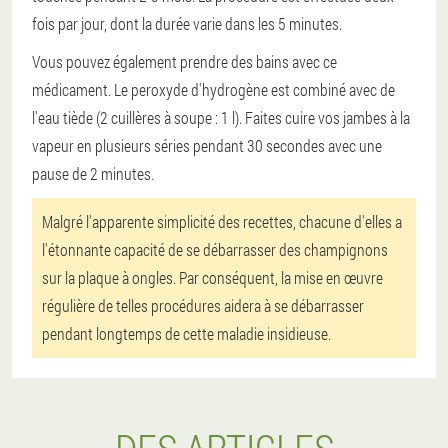
fois par jour, dont la durée varie dans les 5 minutes.
Vous pouvez également prendre des bains avec ce
médicament. Le peroxyde d'hydrogène est combiné avec de
l'eau tiède (2 cuillères à soupe : 1 l). Faites cuire vos jambes à la
vapeur en plusieurs séries pendant 30 secondes avec une
pause de 2 minutes.
Malgré l'apparente simplicité des recettes, chacune d'elles a
l'étonnante capacité de se débarrasser des champignons
sur la plaque à ongles. Par conséquent, la mise en œuvre
régulière de telles procédures aidera à se débarrasser
pendant longtemps de cette maladie insidieuse.