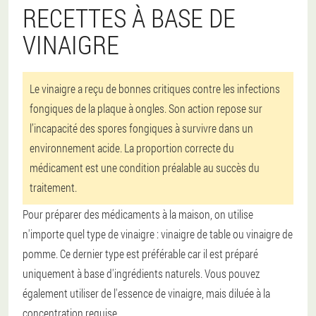
RECETTES À BASE DE
VINAIGRE
Le vinaigre a reçu de bonnes critiques contre les infections
fongiques de la plaque à ongles. Son action repose sur
l’incapacité des spores fongiques à survivre dans un
environnement acide. La proportion correcte du
médicament est une condition préalable au succès du
traitement.
Pour préparer des médicaments à la maison, on utilise
n'importe quel type de vinaigre : vinaigre de table ou vinaigre de
pomme. Ce dernier type est préférable car il est préparé
uniquement à base d'ingrédients naturels. Vous pouvez
également utiliser de l'essence de vinaigre, mais diluée à la
concentration requise.