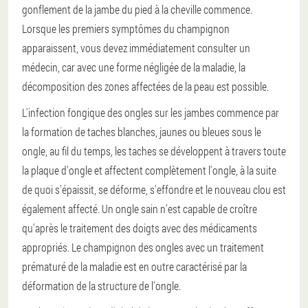
gonflement de la jambe du pied à la cheville commence.
Lorsque les premiers symptômes du champignon
apparaissent, vous devez immédiatement consulter un
médecin, car avec une forme négligée de la maladie, la
décomposition des zones affectées de la peau est possible.
L'infection fongique des ongles sur les jambes commence par
la formation de taches blanches, jaunes ou bleues sous le
ongle, au fil du temps, les taches se développent à travers toute
la plaque d'ongle et affectent complètement l'ongle, à la suite
de quoi s'épaissit, se déforme, s'effondre et le nouveau clou est
également affecté. Un ongle sain n'est capable de croître
qu'après le traitement des doigts avec des médicaments
appropriés. Le champignon des ongles avec un traitement
prématuré de la maladie est en outre caractérisé par la
déformation de la structure de l'ongle.