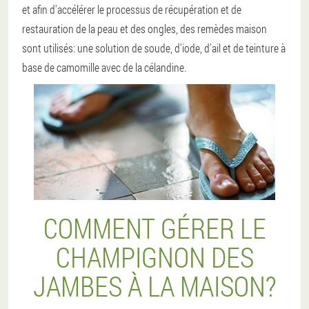
et afin d'accélérer le processus de récupération et de
restauration de la peau et des ongles, des remèdes maison
sont utilisés: une solution de soude, d'iode, d'ail et de teinture à
base de camomille avec de la célandine.
COMMENT GÉRER LE
CHAMPIGNON DES
JAMBES À LA MAISON?