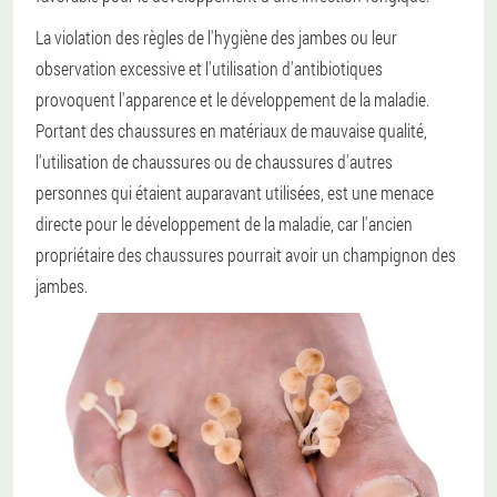
La violation des règles de l'hygiène des jambes ou leur
observation excessive et l'utilisation d'antibiotiques
provoquent l'apparence et le développement de la maladie.
Portant des chaussures en matériaux de mauvaise qualité,
l'utilisation de chaussures ou de chaussures d'autres
personnes qui étaient auparavant utilisées, est une menace
directe pour le développement de la maladie, car l'ancien
propriétaire des chaussures pourrait avoir un champignon des
jambes.