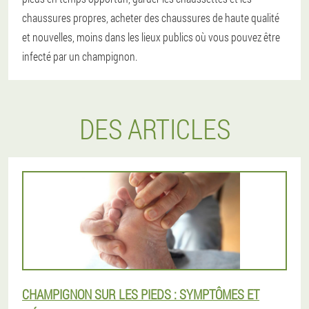
chaussures propres, acheter des chaussures de haute qualité
et nouvelles, moins dans les lieux publics où vous pouvez être
infecté par un champignon.
DES ARTICLES
CHAMPIGNON SUR LES PIEDS : SYMPTÔMES ET