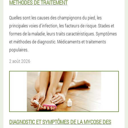
MÉTHODES DE TRAITEMENT
Quelles sont les causes des champignons du pied, les
principales voies d'infection, les facteurs de risque. Stades et
formes de la maladie, leurs traits caractéristiques. Symptômes
et méthodes de diagnostic. Médicaments et traitements
populaires.
2 août 2026
DIAGNOSTIC ET SYMPTÔMES DE LA MYCOSE DES