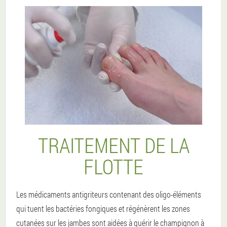
TRAITEMENT DE LA
FLOTTE
Les médicaments antigriteurs contenant des oligo-éléments
qui tuent les bactéries fongiques et régénèrent les zones
cutanées sur les jambes sont aidées à guérir le champignon à