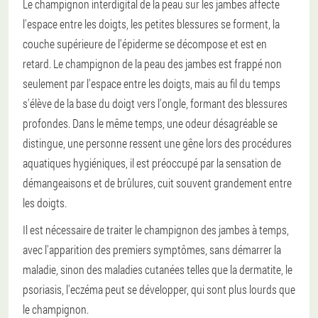
Le champignon interdigital de la peau sur les jambes affecte
l'espace entre les doigts, les petites blessures se forment, la
couche supérieure de l'épiderme se décompose et est en
retard. Le champignon de la peau des jambes est frappé non
seulement par l'espace entre les doigts, mais au fil du temps
s'élève de la base du doigt vers l'ongle, formant des blessures
profondes. Dans le même temps, une odeur désagréable se
distingue, une personne ressent une gêne lors des procédures
aquatiques hygiéniques, il est préoccupé par la sensation de
démangeaisons et de brûlures, cuit souvent grandement entre
les doigts.
Il est nécessaire de traiter le champignon des jambes à temps,
avec l'apparition des premiers symptômes, sans démarrer la
maladie, sinon des maladies cutanées telles que la dermatite, le
psoriasis, l'eczéma peut se développer, qui sont plus lourds que
le champignon.