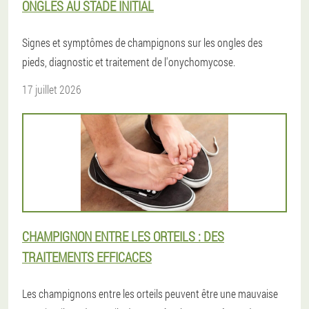
ONGLES AU STADE INITIAL
Signes et symptômes de champignons sur les ongles des
pieds, diagnostic et traitement de l'onychomycose.
17 juillet 2026
CHAMPIGNON ENTRE LES ORTEILS : DES
TRAITEMENTS EFFICACES
Les champignons entre les orteils peuvent être une mauvaise