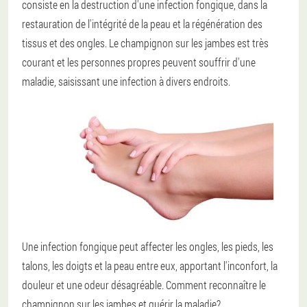
consiste en la destruction d'une infection fongique, dans la
restauration de l'intégrité de la peau et la régénération des
tissus et des ongles. Le champignon sur les jambes est très
courant et les personnes propres peuvent souffrir d'une
maladie, saisissant une infection à divers endroits.
Une infection fongique peut affecter les ongles, les pieds, les
talons, les doigts et la peau entre eux, apportant l'inconfort, la
douleur et une odeur désagréable. Comment reconnaître le
champignon sur les jambes et guérir la maladie?