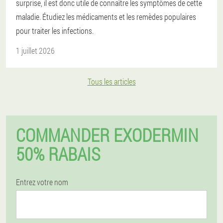
surprise, il est donc utile de connaître les symptômes de cette
maladie. Étudiez les médicaments et les remèdes populaires
pour traiter les infections.
1 juillet 2026
Tous les articles
COMMANDER EXODERMIN
50% RABAIS
Entrez votre nom