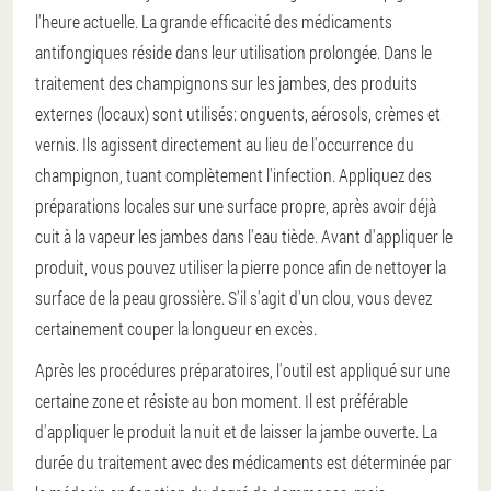
l'heure actuelle. La grande efficacité des médicaments
antifongiques réside dans leur utilisation prolongée. Dans le
traitement des champignons sur les jambes, des produits
externes (locaux) sont utilisés: onguents, aérosols, crèmes et
vernis. Ils agissent directement au lieu de l'occurrence du
champignon, tuant complètement l'infection. Appliquez des
préparations locales sur une surface propre, après avoir déjà
cuit à la vapeur les jambes dans l'eau tiède. Avant d'appliquer le
produit, vous pouvez utiliser la pierre ponce afin de nettoyer la
surface de la peau grossière. S'il s'agit d'un clou, vous devez
certainement couper la longueur en excès.
Après les procédures préparatoires, l'outil est appliqué sur une
certaine zone et résiste au bon moment. Il est préférable
d'appliquer le produit la nuit et de laisser la jambe ouverte. La
durée du traitement avec des médicaments est déterminée par