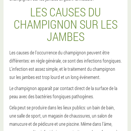
LES CAUSES DU
CHAMPIGNON SUR LES
JAMBES
Les causes de l'occurrence du champignon peuvent être
différentes: en règle générale, ce sont des infections fongiques.
L'infection est assez simple, et le traitement du champignon
sur les jambes est trop lourd et un long événement.
Le champignon apparaît par contact direct de la surface de la
peau avec des bactéries fongiques pathogènes.
Cela peut se produire dans les lieux publics: un bain de bain,
une salle de sport, un magasin de chaussures, un salon de
manucure et de pédicure et une piscine. Même dans l'âme,