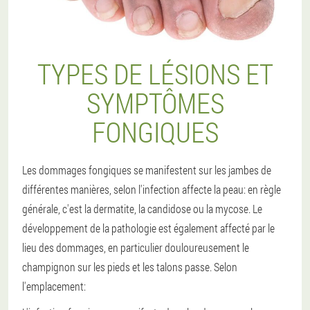
TYPES DE LÉSIONS ET
SYMPTÔMES
FONGIQUES
Les dommages fongiques se manifestent sur les jambes de
différentes manières, selon l'infection affecte la peau: en règle
générale, c'est la dermatite, la candidose ou la mycose. Le
développement de la pathologie est également affecté par le
lieu des dommages, en particulier douloureusement le
champignon sur les pieds et les talons passe. Selon
l'emplacement: