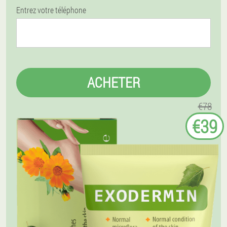
Entrez votre téléphone
ACHETER
€78
€39