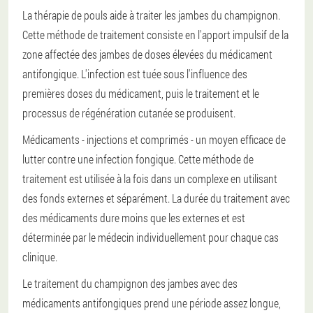
La thérapie de pouls aide à traiter les jambes du champignon.
Cette méthode de traitement consiste en l'apport impulsif de la
zone affectée des jambes de doses élevées du médicament
antifongique. L'infection est tuée sous l'influence des
premières doses du médicament, puis le traitement et le
processus de régénération cutanée se produisent.
Médicaments - injections et comprimés - un moyen efficace de
lutter contre une infection fongique. Cette méthode de
traitement est utilisée à la fois dans un complexe en utilisant
des fonds externes et séparément. La durée du traitement avec
des médicaments dure moins que les externes et est
déterminée par le médecin individuellement pour chaque cas
clinique.
Le traitement du champignon des jambes avec des
médicaments antifongiques prend une période assez longue,