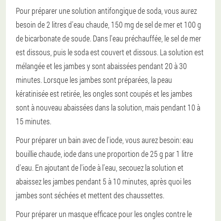
Pour préparer une solution antifongique de soda, vous aurez
besoin de 2 litres d'eau chaude, 150 mg de sel de mer et 100 g
de bicarbonate de soude. Dans l'eau préchauffée, le sel de mer
est dissous, puis le soda est couvert et dissous. La solution est
mélangée et les jambes y sont abaissées pendant 20 à 30
minutes. Lorsque les jambes sont préparées, la peau
kératinisée est retirée, les ongles sont coupés et les jambes
sont à nouveau abaissées dans la solution, mais pendant 10 à
15 minutes.
Pour préparer un bain avec de l'iode, vous aurez besoin: eau
bouillie chaude, iode dans une proportion de 25 g par 1 litre
d'eau. En ajoutant de l'iode à l'eau, secouez la solution et
abaissez les jambes pendant 5 à 10 minutes, après quoi les
jambes sont séchées et mettent des chaussettes.
Pour préparer un masque efficace pour les ongles contre le