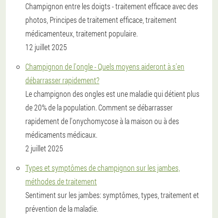
Champignon entre les doigts - traitement efficace avec des
photos, Principes de traitement efficace, traitement
médicamenteux, traitement populaire.
12 juillet 2025
Champignon de l'ongle - Quels moyens aideront à s'en
débarrasser rapidement?
Le champignon des ongles est une maladie qui détient plus
de 20% de la population. Comment se débarrasser
rapidement de l'onychomycose à la maison ou à des
médicaments médicaux.
2 juillet 2025
Types et symptômes de champignon sur les jambes,
méthodes de traitement
Sentiment sur les jambes: symptômes, types, traitement et
prévention de la maladie.