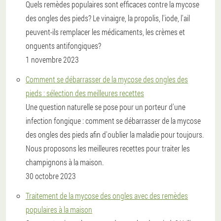
Quels remèdes populaires sont efficaces contre la mycose
des ongles des pieds? Le vinaigre, la propolis, l'iode, l'ail
peuvent-ils remplacer les médicaments, les crèmes et
onguents antifongiques?
1 novembre 2023
Comment se débarrasser de la mycose des ongles des
pieds : sélection des meilleures recettes
Une question naturelle se pose pour un porteur d'une
infection fongique : comment se débarrasser de la mycose
des ongles des pieds afin d'oublier la maladie pour toujours.
Nous proposons les meilleures recettes pour traiter les
champignons à la maison.
30 octobre 2023
Traitement de la mycose des ongles avec des remèdes
populaires à la maison