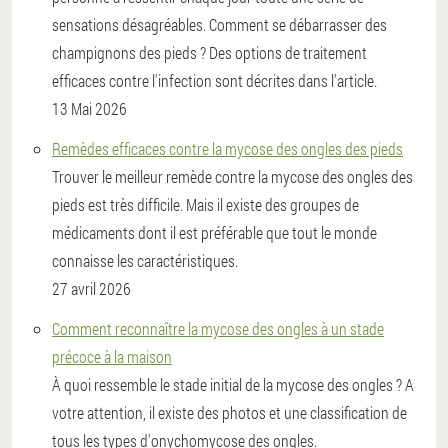
sensations désagréables. Comment se débarrasser des
champignons des pieds ? Des options de traitement
efficaces contre l'infection sont décrites dans l'article.
13 Mai 2026
Remèdes efficaces contre la mycose des ongles des pieds
Trouver le meilleur remède contre la mycose des ongles des
pieds est très difficile. Mais il existe des groupes de
médicaments dont il est préférable que tout le monde
connaisse les caractéristiques.
27 avril 2026
Comment reconnaître la mycose des ongles à un stade
précoce à la maison
À quoi ressemble le stade initial de la mycose des ongles ? A
votre attention, il existe des photos et une classification de
tous les types d'onychomycose des ongles.