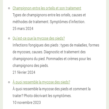
Champignon entre les orteils et son traitement
Types de champignons entre les orteils, causes et
méthodes de traitement. Symptômes d'infection.
25 mars 2024
Qu’est-ce que la mycose des pieds?
Infections fongiques des pieds : types de maladies, formes
de mycoses, causes. Diagnostic et traitement des
champignons du pied. Pommades et crèmes pour les
champignons des pieds.
21 février 2024
À quoi ressemble la mycose des pieds?
À quoi ressemble la mycose des pieds et comment la
traiter? Photo décrivant les symptômes.
10 novembre 2023