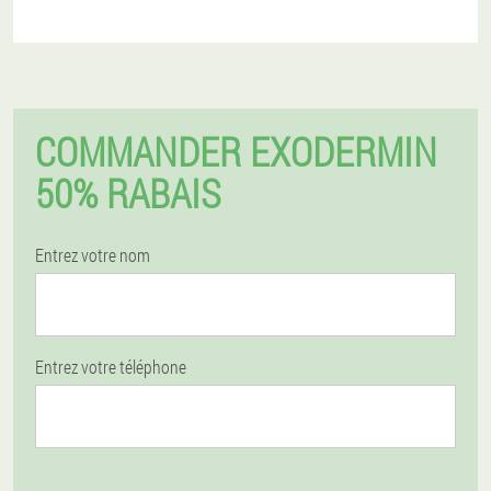
COMMANDER EXODERMIN
50% RABAIS
Entrez votre nom
Entrez votre téléphone