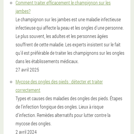
Comment traiter efficacement le champignon sur les
jambes?
Le champignon sur les jambes est une maladie infectieuse
infectieuse qui affecte la peau et les ongles d'une personne.
Le plus souvent, les adultes et les personnes âgées
souffrent de cette maladie. Les experts insistent sur le fait
qu'il est préférable de traiter les champignons sur les ongles
dans les établissements médicaux.
27 avril 2025
Mycose des ongles des pieds : détecter et traiter
correctement
Types et causes des maladies des ongles des pieds. Étapes
de l’infection fongique des ongles. Lieux à risque
d’infection. Remèdes alternatifs pour lutter contre la
mycose des ongles.
2 avril 2024