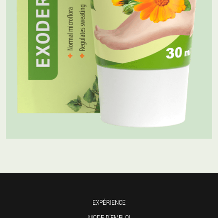
EXPÉRIENCE
MODE D'EMPLOI