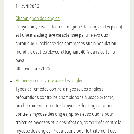
11 avril 2026
Champignon des ongles
L'onychomycose (infection fongique des ongles des pieds)
est une maladie grave caractérisée par une évolution
chronique. L'incidence des dommages sur la population
mondiale est très élevée, atteignant 40 % dans certains
pays.
30 novembre 2025
Remède contre la mycose des ongles
Types de remèdes contre la mycose des ongles :
préparations contre les champignons à usage externe,
produits crémeux contre la mycose des ongles, vernis
contre la mycose des ongles, sprays et solutions pour
traiter les mycoses et la désinfection, comprimés contre la
mycose des ongles. Préparations pour le traitement des