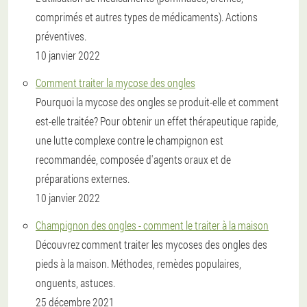
comprimés et autres types de médicaments). Actions
préventives.
10 janvier 2022
Comment traiter la mycose des ongles
Pourquoi la mycose des ongles se produit-elle et comment
est-elle traitée? Pour obtenir un effet thérapeutique rapide,
une lutte complexe contre le champignon est
recommandée, composée d'agents oraux et de
préparations externes.
10 janvier 2022
Champignon des ongles - comment le traiter à la maison
Découvrez comment traiter les mycoses des ongles des
pieds à la maison. Méthodes, remèdes populaires,
onguents, astuces.
25 décembre 2021