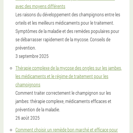
avec des moyens différents
Les raisons du développement des champignons entre les
orteils et les meilleurs médicaments pour le traitement.
Symptômes de la maladie et des remèdes populaires pour
se débarrasser rapidement de la mycose. Conseils de
prévention.
3 septembre 2025
Thérapie complexe de la mycose des ongles sur les jambes,
les médicaments et le régime de traitement pour les
champignons
Comment traiter correctement le champignon sur les
jambes: thérapie complexe, médicaments efficaces et
prévention de la maladie.
26 août 2025
Comment choisir un remède bon marché et efficace pour