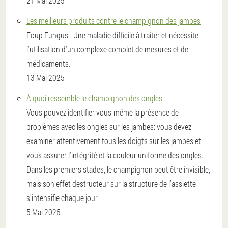
21 Mai 2025
Les meilleurs produits contre le champignon des jambes
Foup Fungus - Une maladie difficile à traiter et nécessite
l'utilisation d'un complexe complet de mesures et de
médicaments.
13 Mai 2025
À quoi ressemble le champignon des ongles
Vous pouvez identifier vous-même la présence de
problèmes avec les ongles sur les jambes: vous devez
examiner attentivement tous les doigts sur les jambes et
vous assurer l'intégrité et la couleur uniforme des ongles.
Dans les premiers stades, le champignon peut être invisible,
mais son effet destructeur sur la structure de l'assiette
s'intensifie chaque jour.
5 Mai 2025