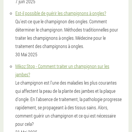
7 juin 2025
Est-il possible de guérir les champignons à ongles?
Qu'est-ce que le champignon des ongles. Comment
déterminer le champignon. Méthodes traditionnelles pour
traiter les champignons à ongles. Médecine pour le
traitement des champignons à ongles.
30 Mai 2025
Mikoz Stop - Comment traiter un champignon sur les
jambes?
Le champignon est l'une des maladies les plus courantes
qui affectent la peau de la plante des jambes et la plaque
d'ongle. En l'absence de traitement, la pathologie progresse
rapidement, se propageant à des tissus sains. Alors,
comment guérir un champignon et ce qui est nécessaire
pour cela?