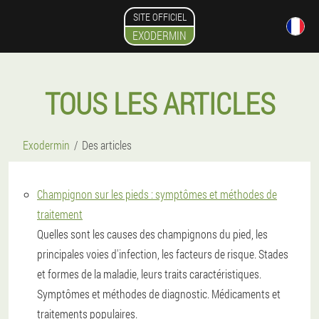
SITE OFFICIEL
EXODERMIN
TOUS LES ARTICLES
Exodermin
Des articles
Champignon sur les pieds : symptômes et méthodes de
traitement
Quelles sont les causes des champignons du pied, les
principales voies d'infection, les facteurs de risque. Stades
et formes de la maladie, leurs traits caractéristiques.
Symptômes et méthodes de diagnostic. Médicaments et
traitements populaires.