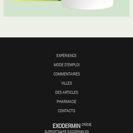
EXPÉRIENCE
MODE D'EMPLOI
COMMENTAIRES
VILLES
DES ARTICLES
PHARMACIE
CONTACTS
EXODERMIN
CRÈME
SUPPORTS@FR.EXODERMIN.ES