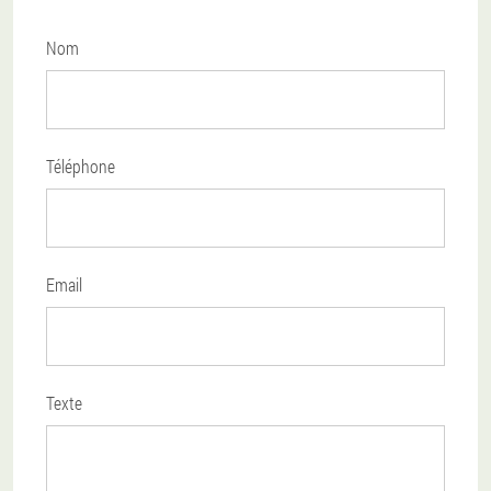
Nom
Téléphone
Email
Texte