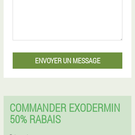
ENVOYER UN MESSAGE
COMMANDER EXODERMIN
50% RABAIS