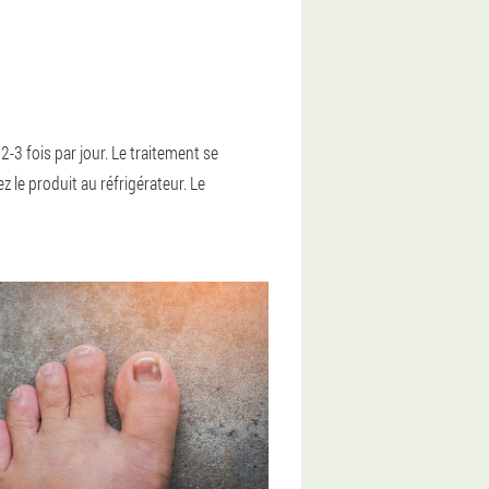
2-3 fois par jour. Le traitement se
le produit au réfrigérateur. Le