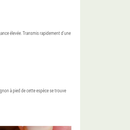
agance élevée. Transmis rapidement d'une
ignon à pied de cette espèce se trouve