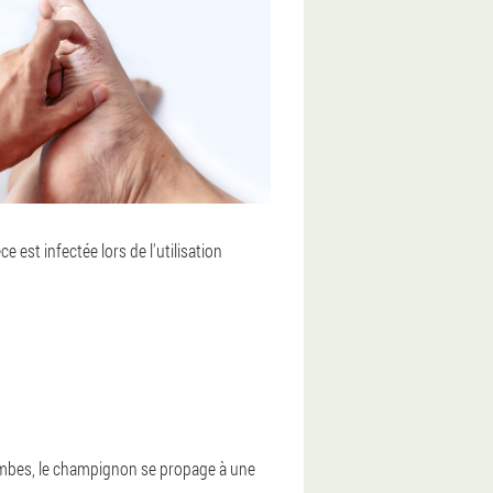
 est infectée lors de l'utilisation
ambes, le champignon se propage à une