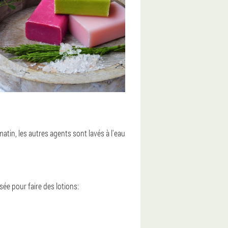
matin, les autres agents sont lavés à l'eau
sée pour faire des lotions: