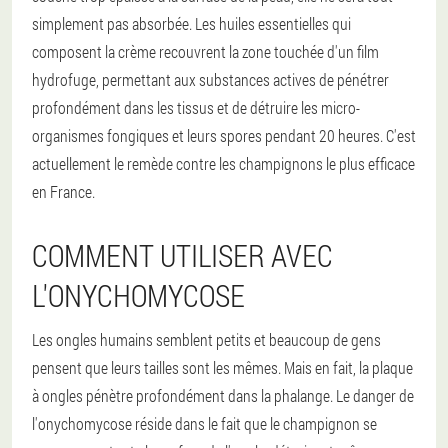
simplement pas absorbée. Les huiles essentielles qui
composent la crème recouvrent la zone touchée d'un film
hydrofuge, permettant aux substances actives de pénétrer
profondément dans les tissus et de détruire les micro-
organismes fongiques et leurs spores pendant 20 heures. C'est
actuellement le remède contre les champignons le plus efficace
en France.
COMMENT UTILISER AVEC
L'ONYCHOMYCOSE
Les ongles humains semblent petits et beaucoup de gens
pensent que leurs tailles sont les mêmes. Mais en fait, la plaque
à ongles pénètre profondément dans la phalange. Le danger de
l'onychomycose réside dans le fait que le champignon se