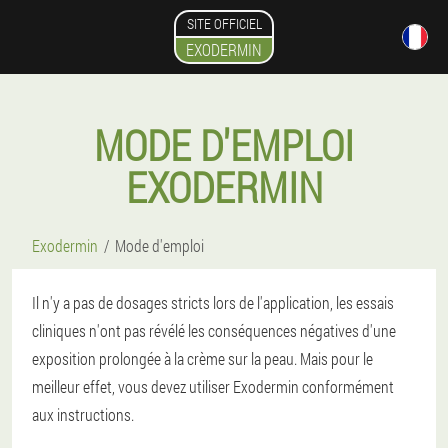
SITE OFFICIEL
EXODERMIN
MODE D'EMPLOI
EXODERMIN
Exodermin
Mode d'emploi
Il n'y a pas de dosages stricts lors de l'application, les essais
cliniques n'ont pas révélé les conséquences négatives d'une
exposition prolongée à la crème sur la peau. Mais pour le
meilleur effet, vous devez utiliser Exodermin conformément
aux instructions.