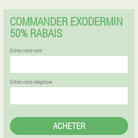
COMMANDER EXODERMIN
50% RABAIS
Entrez votre nom
Entrez votre téléphone
ACHETER