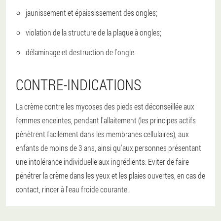
jaunissement et épaississement des ongles;
violation de la structure de la plaque à ongles;
délaminage et destruction de l'ongle.
CONTRE-INDICATIONS
La crème contre les mycoses des pieds est déconseillée aux
femmes enceintes, pendant l'allaitement (les principes actifs
pénètrent facilement dans les membranes cellulaires), aux
enfants de moins de 3 ans, ainsi qu'aux personnes présentant
une intolérance individuelle aux ingrédients. Eviter de faire
pénétrer la crème dans les yeux et les plaies ouvertes, en cas de
contact, rincer à l'eau froide courante.