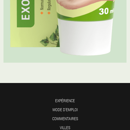
EXPÉRIENCE
MODE D'EMPLOI
COMMENTAIRES
VILLES