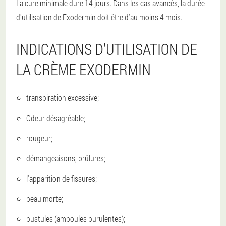
La cure minimale dure 14 jours. Dans les cas avancés, la durée
d'utilisation de Exodermin doit être d'au moins 4 mois.
INDICATIONS D'UTILISATION DE
LA CRÈME EXODERMIN
transpiration excessive;
Odeur désagréable;
rougeur;
démangeaisons, brûlures;
l'apparition de fissures;
peau morte;
pustules (ampoules purulentes);