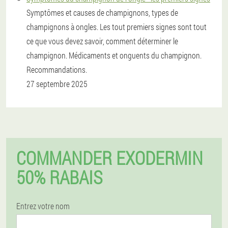
Symptômes et causes de champignons, types de
champignons à ongles. Les tout premiers signes sont tout
ce que vous devez savoir, comment déterminer le
champignon. Médicaments et onguents du champignon.
Recommandations.
27 septembre 2025
COMMANDER EXODERMIN
50% RABAIS
Entrez votre nom