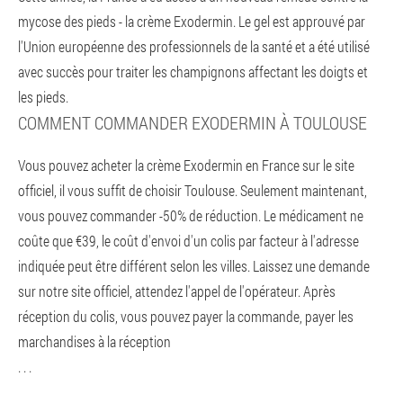
mycose des pieds - la crème Exodermin. Le gel est approuvé par
l'Union européenne des professionnels de la santé et a été utilisé
avec succès pour traiter les champignons affectant les doigts et
les pieds.
COMMENT COMMANDER EXODERMIN À TOULOUSE
Vous pouvez acheter la crème Exodermin en France sur le site
officiel, il vous suffit de choisir Toulouse. Seulement maintenant,
vous pouvez commander -50% de réduction. Le médicament ne
coûte que €39, le coût d'envoi d'un colis par facteur à l'adresse
indiquée peut être différent selon les villes. Laissez une demande
sur notre site officiel, attendez l'appel de l'opérateur. Après
réception du colis, vous pouvez payer la commande, payer les
marchandises à la réception
. . .