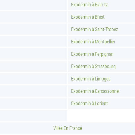
Exodermin à Biarritz
Exodermin à Brest
Exodermin à Saint-Tropez
Exodermin à Montpellier
Exodermin à Perpignan
Exodermin à Strasbourg
Exodermin à Limoges
Exodermin à Carcassonne
Exodermin à Lorient
Villes En France