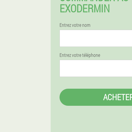
EXODERMIN
Entrez votre nom
Entrez votre téléphone
ACHETE