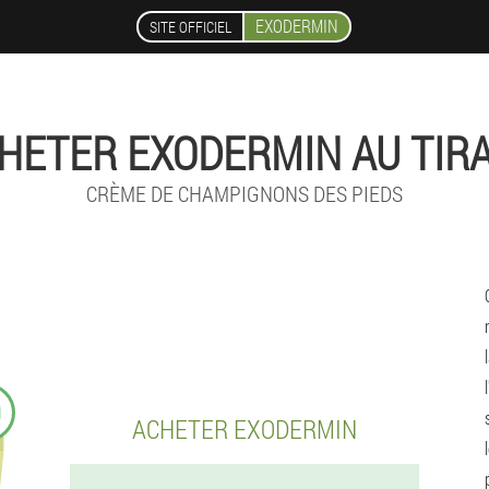
EXODERMIN
SITE OFFICIEL
HETER EXODERMIN AU TIR
CRÈME DE CHAMPIGNONS DES PIEDS
9
ACHETER EXODERMIN