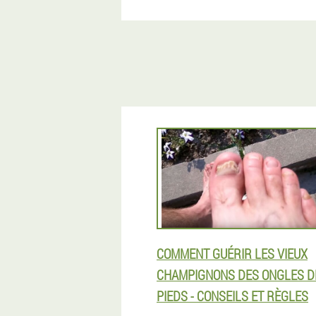
COMMENT GUÉRIR LES VIEUX
CHAMPIGNONS DES ONGLES D
PIEDS - CONSEILS ET RÈGLES