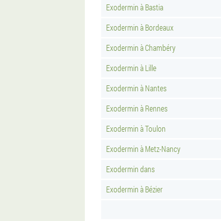
Exodermin à Bastia
Exodermin à Bordeaux
Exodermin à Chambéry
Exodermin à Lille
Exodermin à Nantes
Exodermin à Rennes
Exodermin à Toulon
Exodermin à Metz-Nancy
Exodermin dans
Exodermin à Bézier