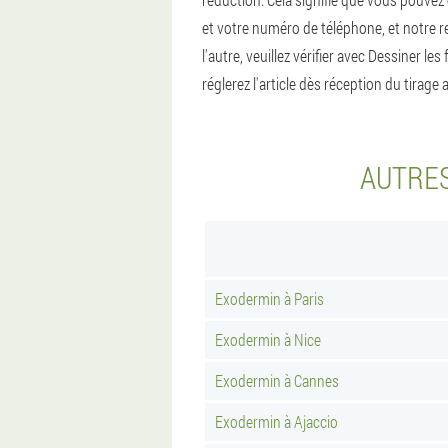
et votre numéro de téléphone, et notre r
l'autre, veuillez vérifier avec Dessiner l
réglerez l'article dès réception du tirage 
AUTRES
Exodermin à Paris
Exodermin à Nice
Exodermin à Cannes
Exodermin à Ajaccio