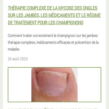
THÉRAPIE COMPLEXE DE LA MYCOSE DES ONGLES
SUR LES JAMBES, LES MÉDICAMENTS ET LE RÉGIME
DE TRAITEMENT POUR LES CHAMPIGNONS
Comment traiter correctement le champignon sur les jambes:
thérapie complexe, médicaments efficaces et prévention de la
maladie.
26 août 2025