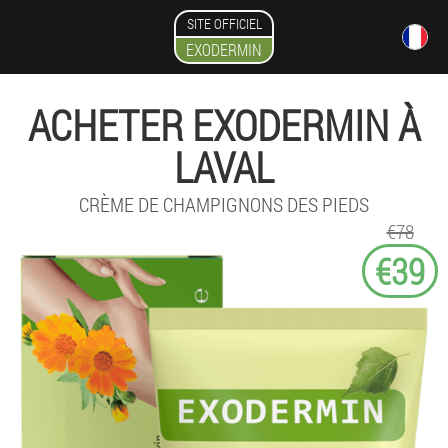
SITE OFFICIEL
EXODERMIN
ACHETER EXODERMIN À
LAVAL
CRÈME DE CHAMPIGNONS DES PIEDS
€78
€39