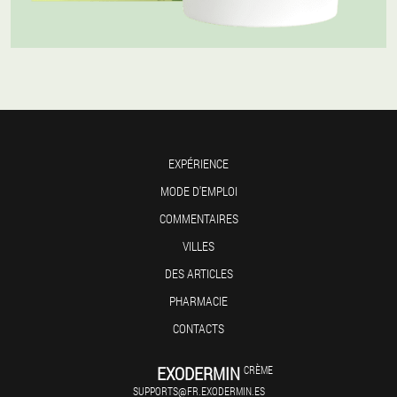
EXPÉRIENCE
MODE D'EMPLOI
COMMENTAIRES
VILLES
DES ARTICLES
PHARMACIE
CONTACTS
EXODERMIN
CRÈME
SUPPORTS@FR.EXODERMIN.ES