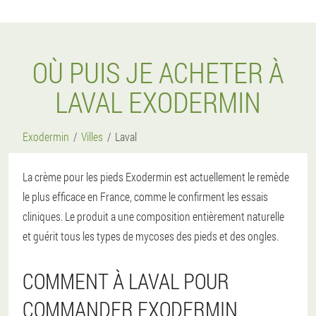
OÙ PUIS JE ACHETER À
LAVAL EXODERMIN
Exodermin
Villes
Laval
La crème pour les pieds Exodermin est actuellement le remède
le plus efficace en France, comme le confirment les essais
cliniques. Le produit a une composition entièrement naturelle
et guérit tous les types de mycoses des pieds et des ongles.
COMMENT À LAVAL POUR
COMMANDER EXODERMIN