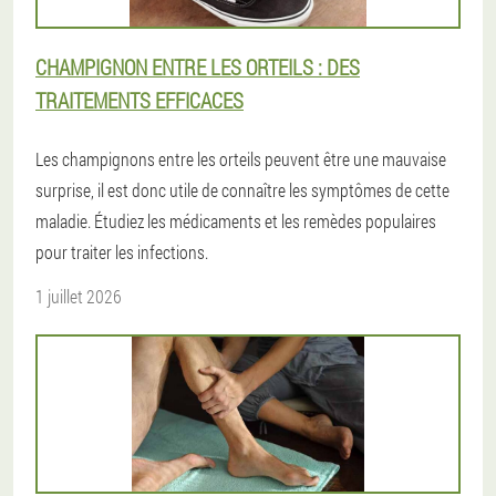
CHAMPIGNON ENTRE LES ORTEILS : DES
TRAITEMENTS EFFICACES
Les champignons entre les orteils peuvent être une mauvaise
surprise, il est donc utile de connaître les symptômes de cette
maladie. Étudiez les médicaments et les remèdes populaires
pour traiter les infections.
1 juillet 2026