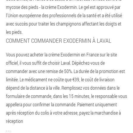
mycose des pieds - la crème Exodermin. Le gel est approuvé par
l'Union européenne des professionnels de la santé et a été utilisé
avec succès pour traiter les champignons affectant les doigts et
les pieds.
COMMENT COMMANDER EXODERMIN À LAVAL
Vous pouvez acheter la crème Exodermin en France sur le site
officiel, il vous suffit de choisir Laval. Dépêchez-vous de
commander avec une remise de 50%. La durée de la promotion est
limitée. Le médicament ne coûte que €39, le coût de livraison
dépend de la distance à la ville. Remplissez vos données dans le
formulaire de commande, dans les 15 minutes, le responsable vous
appellera pour confirmer la commande. Paiement uniquement
après réception du colis à votre adresse, payez la marchandise à
réception
. . .