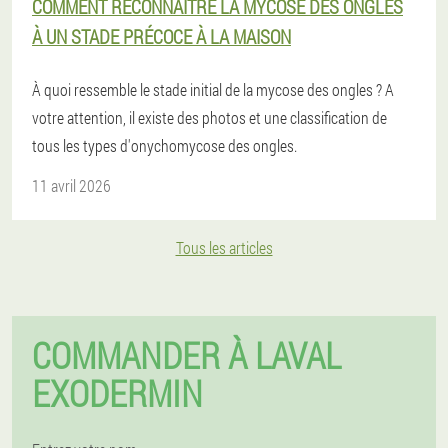
COMMENT RECONNAÎTRE LA MYCOSE DES ONGLES
À UN STADE PRÉCOCE À LA MAISON
À quoi ressemble le stade initial de la mycose des ongles ? A
votre attention, il existe des photos et une classification de
tous les types d'onychomycose des ongles.
11 avril 2026
Tous les articles
COMMANDER À LAVAL
EXODERMIN