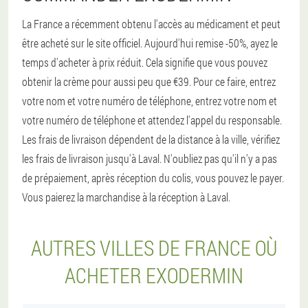
La France a récemment obtenu l'accès au médicament et peut
être acheté sur le site officiel. Aujourd'hui remise -50%, ayez le
temps d'acheter à prix réduit. Cela signifie que vous pouvez
obtenir la crème pour aussi peu que €39. Pour ce faire, entrez
votre nom et votre numéro de téléphone, entrez votre nom et
votre numéro de téléphone et attendez l'appel du responsable.
Les frais de livraison dépendent de la distance à la ville, vérifiez
les frais de livraison jusqu'à Laval. N'oubliez pas qu'il n'y a pas
de prépaiement, après réception du colis, vous pouvez le payer.
Vous paierez la marchandise à la réception à Laval.
AUTRES VILLES DE FRANCE OÙ
ACHETER EXODERMIN