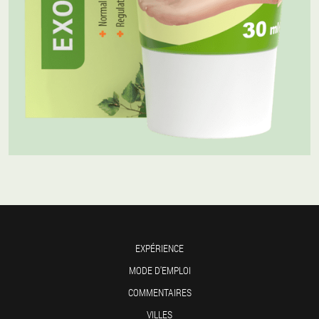
EXPÉRIENCE
MODE D'EMPLOI
COMMENTAIRES
VILLES