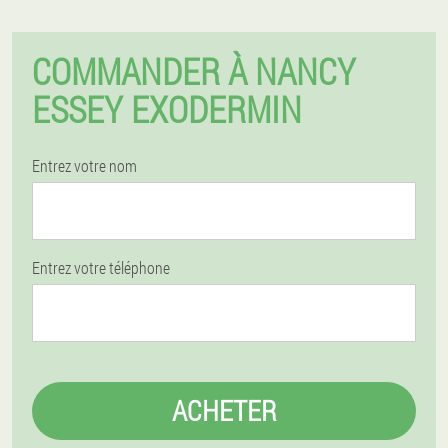
COMMANDER À NANCY
ESSEY EXODERMIN
Entrez votre nom
Entrez votre téléphone
ACHETER