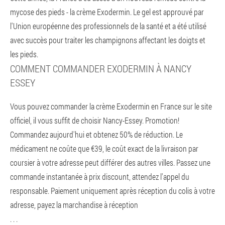
mycose des pieds - la crème Exodermin. Le gel est approuvé par
l'Union européenne des professionnels de la santé et a été utilisé
avec succès pour traiter les champignons affectant les doigts et
les pieds.
COMMENT COMMANDER EXODERMIN À NANCY
ESSEY
Vous pouvez commander la crème Exodermin en France sur le site
officiel, il vous suffit de choisir Nancy-Essey. Promotion!
Commandez aujourd'hui et obtenez 50% de réduction. Le
médicament ne coûte que €39, le coût exact de la livraison par
coursier à votre adresse peut différer des autres villes. Passez une
commande instantanée à prix discount, attendez l'appel du
responsable. Paiement uniquement après réception du colis à votre
adresse, payez la marchandise à réception
. . .