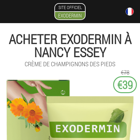
SITE OFFICIEL
EXODERMIN
ACHETER EXODERMIN À
NANCY ESSEY
CRÈME DE CHAMPIGNONS DES PIEDS
€78
€39