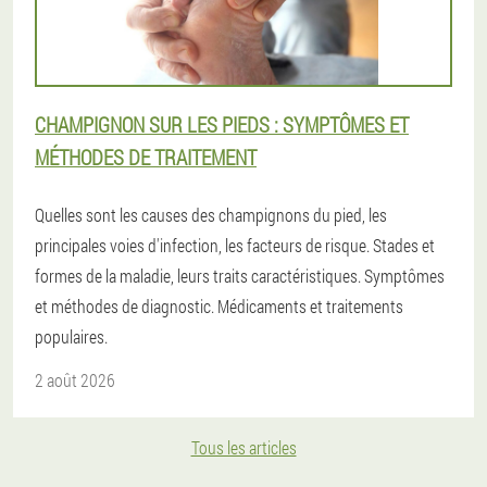
CHAMPIGNON SUR LES PIEDS : SYMPTÔMES ET
MÉTHODES DE TRAITEMENT
Quelles sont les causes des champignons du pied, les
principales voies d'infection, les facteurs de risque. Stades et
formes de la maladie, leurs traits caractéristiques. Symptômes
et méthodes de diagnostic. Médicaments et traitements
populaires.
2 août 2026
Tous les articles