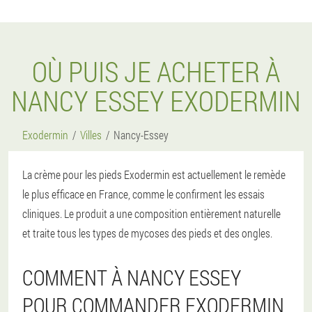
OÙ PUIS JE ACHETER À
NANCY ESSEY EXODERMIN
Exodermin
Villes
Nancy-Essey
La crème pour les pieds Exodermin est actuellement le remède
le plus efficace en France, comme le confirment les essais
cliniques. Le produit a une composition entièrement naturelle
et traite tous les types de mycoses des pieds et des ongles.
COMMENT À NANCY ESSEY
POUR COMMANDER EXODERMIN