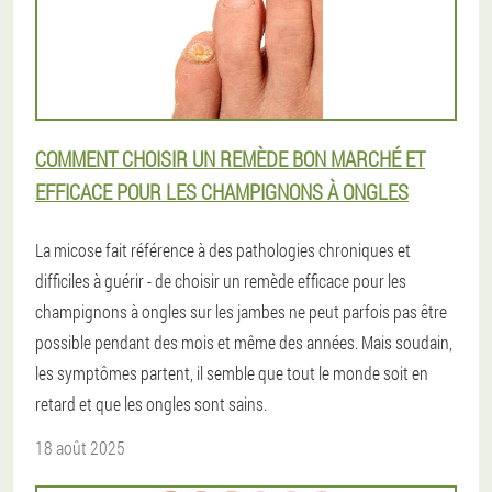
COMMENT CHOISIR UN REMÈDE BON MARCHÉ ET
EFFICACE POUR LES CHAMPIGNONS À ONGLES
La micose fait référence à des pathologies chroniques et
difficiles à guérir - de choisir un remède efficace pour les
champignons à ongles sur les jambes ne peut parfois pas être
possible pendant des mois et même des années. Mais soudain,
les symptômes partent, il semble que tout le monde soit en
retard et que les ongles sont sains.
18 août 2025