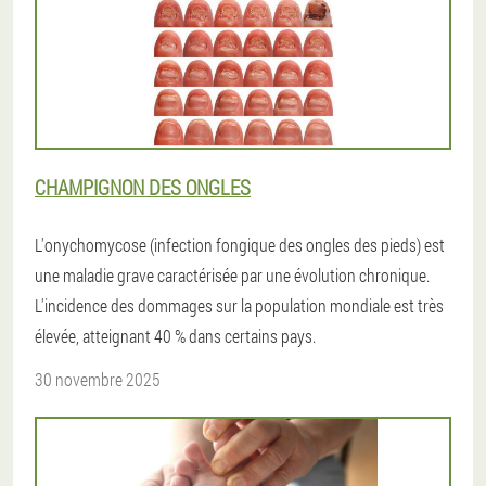
CHAMPIGNON DES ONGLES
L'onychomycose (infection fongique des ongles des pieds) est
une maladie grave caractérisée par une évolution chronique.
L'incidence des dommages sur la population mondiale est très
élevée, atteignant 40 % dans certains pays.
30 novembre 2025