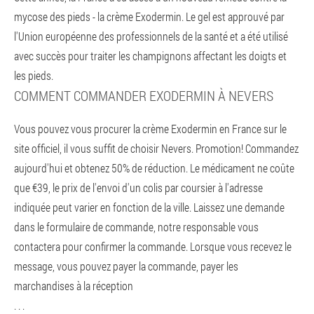
mycose des pieds - la crème Exodermin. Le gel est approuvé par
l'Union européenne des professionnels de la santé et a été utilisé
avec succès pour traiter les champignons affectant les doigts et
les pieds.
COMMENT COMMANDER EXODERMIN À NEVERS
Vous pouvez vous procurer la crème Exodermin en France sur le
site officiel, il vous suffit de choisir Nevers. Promotion! Commandez
aujourd'hui et obtenez 50% de réduction. Le médicament ne coûte
que €39, le prix de l'envoi d'un colis par coursier à l'adresse
indiquée peut varier en fonction de la ville. Laissez une demande
dans le formulaire de commande, notre responsable vous
contactera pour confirmer la commande. Lorsque vous recevez le
message, vous pouvez payer la commande, payer les
marchandises à la réception
. . .