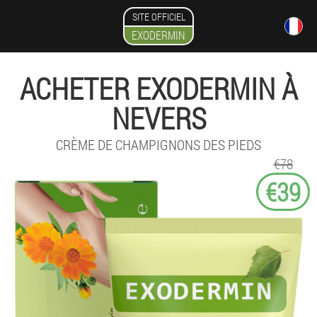
SITE OFFICIEL
EXODERMIN
ACHETER EXODERMIN À
NEVERS
CRÈME DE CHAMPIGNONS DES PIEDS
€78
€39