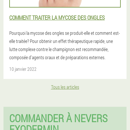
COMMENT TRAITER LA MYCOSE DES ONGLES
Pourquoi la mycose des ongles se produit-elle et comment est-
elle traitée? Pour obtenir un effet thérapeutique rapide, une
lutte complexe contre le champignon est recommandée,
composée d'agents oraux et de préparations externes.
10 janvier 2022
Tous les articles
COMMANDER À NEVERS
EXODERMIN