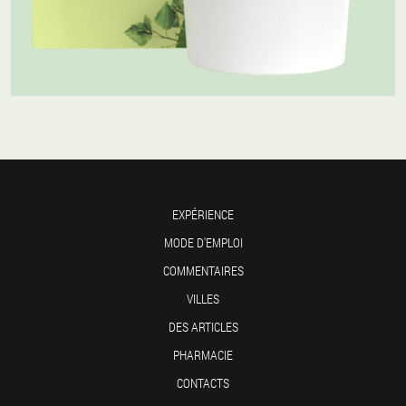
EXPÉRIENCE
MODE D'EMPLOI
COMMENTAIRES
VILLES
DES ARTICLES
PHARMACIE
CONTACTS