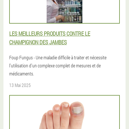
LES MEILLEURS PRODUITS CONTRE LE
CHAMPIGNON DES JAMBES
Foup Fungus - Une maladie difficile à traiter et nécessite
l'utilisation d'un complexe complet de mesures et de
médicaments.
13 Mai 2025