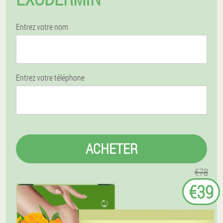
Entrez votre nom
Entrez votre téléphone
ACHETER
€78
€39