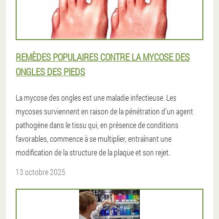
REMÈDES POPULAIRES CONTRE LA MYCOSE DES
ONGLES DES PIEDS
La mycose des ongles est une maladie infectieuse. Les
mycoses surviennent en raison de la pénétration d'un agent
pathogène dans le tissu qui, en présence de conditions
favorables, commence à se multiplier, entraînant une
modification de la structure de la plaque et son rejet.
13 octobre 2025