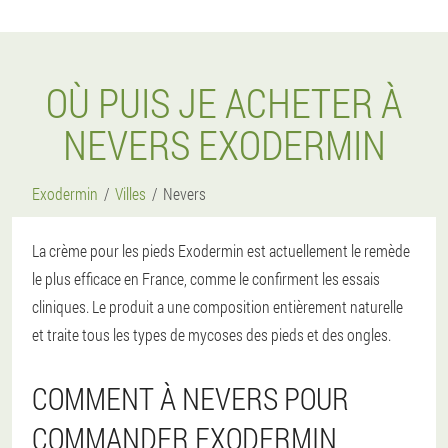
OÙ PUIS JE ACHETER À
NEVERS EXODERMIN
Exodermin
Villes
Nevers
La crème pour les pieds Exodermin est actuellement le remède
le plus efficace en France, comme le confirment les essais
cliniques. Le produit a une composition entièrement naturelle
et traite tous les types de mycoses des pieds et des ongles.
COMMENT À NEVERS POUR
COMMANDER EXODERMIN