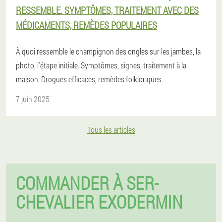
RESSEMBLE. SYMPTÔMES, TRAITEMENT AVEC DES
MÉDICAMENTS, REMÈDES POPULAIRES
À quoi ressemble le champignon des ongles sur les jambes, la
photo, l'étape initiale. Symptômes, signes, traitement à la
maison. Drogues efficaces, remèdes folkloriques.
7 juin 2025
Tous les articles
COMMANDER À SER-
CHEVALIER EXODERMIN