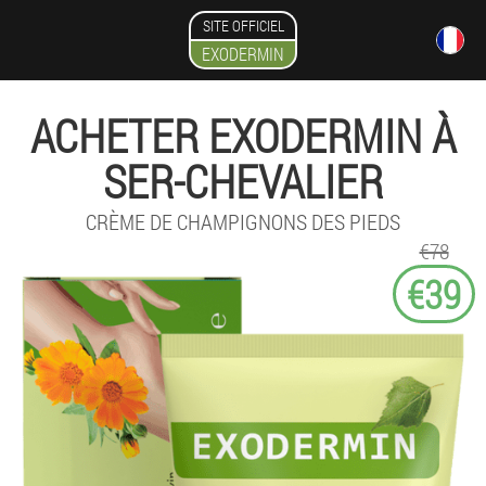
SITE OFFICIEL
EXODERMIN
ACHETER EXODERMIN À
SER-CHEVALIER
CRÈME DE CHAMPIGNONS DES PIEDS
€78
€39