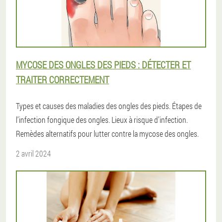
MYCOSE DES ONGLES DES PIEDS : DÉTECTER ET
TRAITER CORRECTEMENT
Types et causes des maladies des ongles des pieds. Étapes de
l’infection fongique des ongles. Lieux à risque d’infection.
Remèdes alternatifs pour lutter contre la mycose des ongles.
2 avril 2024