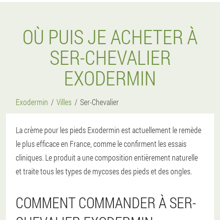
OÙ PUIS JE ACHETER À
SER-CHEVALIER
EXODERMIN
Exodermin
Villes
Ser-Chevalier
La crème pour les pieds Exodermin est actuellement le remède
le plus efficace en France, comme le confirment les essais
cliniques. Le produit a une composition entièrement naturelle
et traite tous les types de mycoses des pieds et des ongles.
COMMENT COMMANDER À SER-