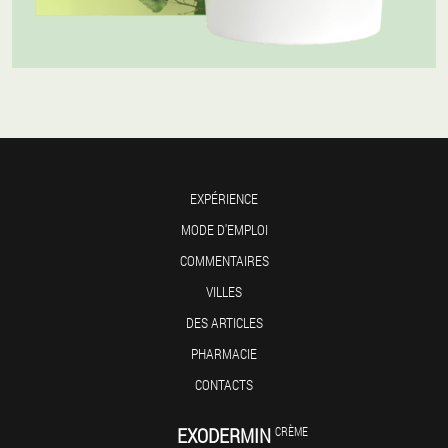
EXPÉRIENCE
MODE D'EMPLOI
COMMENTAIRES
VILLES
DES ARTICLES
PHARMACIE
CONTACTS
EXODERMIN
CRÈME