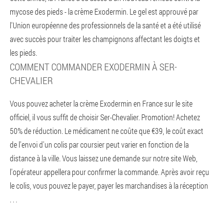
mycose des pieds - la crème Exodermin. Le gel est approuvé par
l'Union européenne des professionnels de la santé et a été utilisé
avec succès pour traiter les champignons affectant les doigts et
les pieds.
COMMENT COMMANDER EXODERMIN À SER-
CHEVALIER
Vous pouvez acheter la crème Exodermin en France sur le site
officiel, il vous suffit de choisir Ser-Chevalier. Promotion! Achetez
50% de réduction. Le médicament ne coûte que €39, le coût exact
de l'envoi d'un colis par coursier peut varier en fonction de la
distance à la ville. Vous laissez une demande sur notre site Web,
l'opérateur appellera pour confirmer la commande. Après avoir reçu
le colis, vous pouvez le payer, payer les marchandises à la réception
. . .