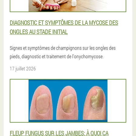
DIAGNOSTIC ET SYMPTÔMES DE LA MYCOSE DES
ONGLES AU STADE INITIAL
Signes et symptômes de champignons sur les ongles des
pieds, diagnostic et traitement de l'onychomycose.
17 juillet 2026
FLEUP FUNGUS SUR LES JAMBES: À QUOI ÇA