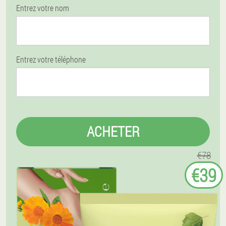
Entrez votre nom
Entrez votre téléphone
ACHETER
€78
€39