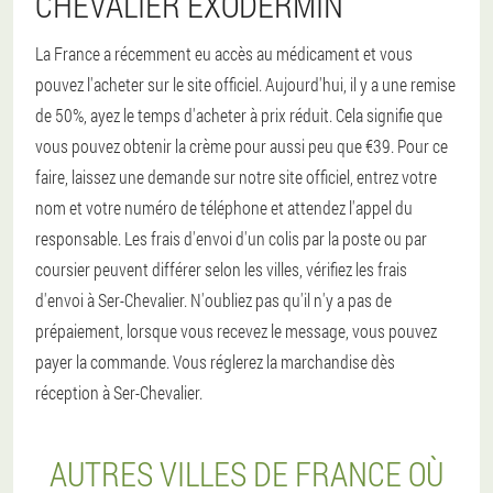
CHEVALIER EXODERMIN
La France a récemment eu accès au médicament et vous
pouvez l'acheter sur le site officiel. Aujourd'hui, il y a une remise
de 50%, ayez le temps d'acheter à prix réduit. Cela signifie que
vous pouvez obtenir la crème pour aussi peu que €39. Pour ce
faire, laissez une demande sur notre site officiel, entrez votre
nom et votre numéro de téléphone et attendez l'appel du
responsable. Les frais d'envoi d'un colis par la poste ou par
coursier peuvent différer selon les villes, vérifiez les frais
d'envoi à Ser-Chevalier. N'oubliez pas qu'il n'y a pas de
prépaiement, lorsque vous recevez le message, vous pouvez
payer la commande. Vous réglerez la marchandise dès
réception à Ser-Chevalier.
AUTRES VILLES DE FRANCE OÙ