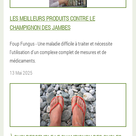
LES MEILLEURS PRODUITS CONTRE LE
CHAMPIGNON DES JAMBES
Foup Fungus - Une maladie difficile à traiter et nécessite
l'utilisation d'un complexe complet de mesures et de
médicaments.
13 Mai 2025