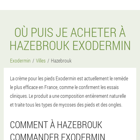
OÙ PUIS JE ACHETER À
HAZEBROUK EXODERMIN
Exodermin
Villes
Hazebrouk
La crème pour les pieds Exodermin est actuellement le remède
le plus efficace en France, comme le confirment les essais
cliniques. Le produit a une composition entièrement naturelle
et traite tous les types de mycoses des pieds et des ongles.
COMMENT À HAZEBROUK
COMMANDER EXODERMIN