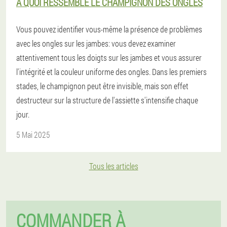
À QUOI RESSEMBLE LE CHAMPIGNON DES ONGLES
Vous pouvez identifier vous-même la présence de problèmes
avec les ongles sur les jambes: vous devez examiner
attentivement tous les doigts sur les jambes et vous assurer
l'intégrité et la couleur uniforme des ongles. Dans les premiers
stades, le champignon peut être invisible, mais son effet
destructeur sur la structure de l'assiette s'intensifie chaque
jour.
5 Mai 2025
Tous les articles
COMMANDER À