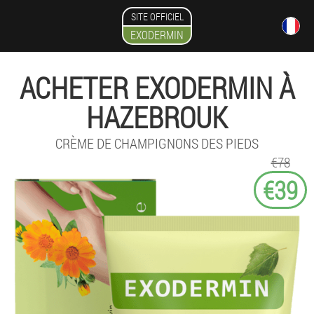
SITE OFFICIEL
EXODERMIN
ACHETER EXODERMIN À
HAZEBROUK
CRÈME DE CHAMPIGNONS DES PIEDS
€78
€39