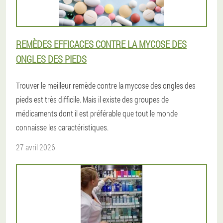
REMÈDES EFFICACES CONTRE LA MYCOSE DES
ONGLES DES PIEDS
Trouver le meilleur remède contre la mycose des ongles des
pieds est très difficile. Mais il existe des groupes de
médicaments dont il est préférable que tout le monde
connaisse les caractéristiques.
27 avril 2026