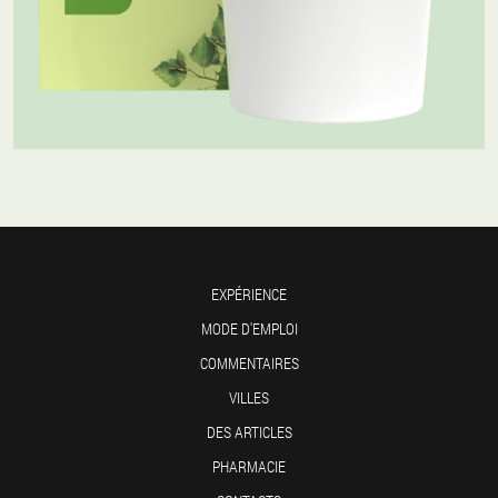
EXPÉRIENCE
MODE D'EMPLOI
COMMENTAIRES
VILLES
DES ARTICLES
PHARMACIE