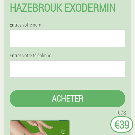
HAZEBROUK EXODERMIN
Entrez votre nom
Entrez votre téléphone
ACHETER
€78
€39