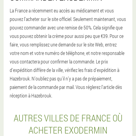
La France a récemment eu accès au médicament et vous
pouvez l'acheter sur le site officiel. Seulement maintenant, vous
pouvez commander avec une remise de 50%. Cela signifie que
vous pouvez obtenir la crème pour aussi peu que €39. Pour ce
faire, vous remplissez une demande sur le site Web, entrez
votre nom et votre numéro de téléphone, et notre responsable
vous contactera pour confirmer la commande. Le prix
d'expédition diffère de la ville, vérifiez les frais d'expédition à
Hazebrouk. N'oubliez pas qu'il n'y a pas de prépaiement,
paiement de la commande par mail. Vous réglerez l'article dès
réception à Hazebrouk.
AUTRES VILLES DE FRANCE OÙ
ACHETER EXODERMIN